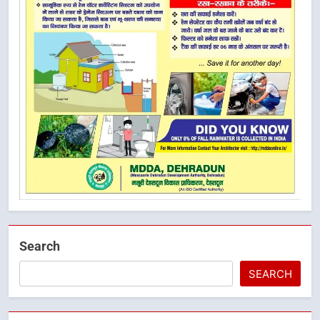
Search
SEARCH