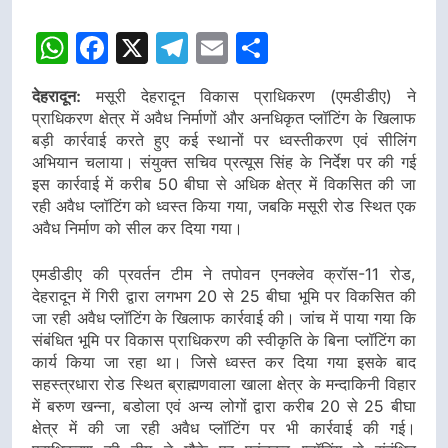
WhatsApp
Facebook
X
Telegram
Email
Share
देहरादून:
मसूरी देहरादून विकास प्राधिकरण (एमडीडीए) ने
प्राधिकरण क्षेत्र में अवैध निर्माणों और अनधिकृत प्लॉटिंग के खिलाफ
बड़ी कार्रवाई करते हुए कई स्थानों पर ध्वस्तीकरण एवं सीलिंग
अभियान चलाया। संयुक्त सचिव प्रत्यूस सिंह के निर्देश पर की गई
इस कार्रवाई में करीब 50 बीघा से अधिक क्षेत्र में विकसित की जा
रही अवैध प्लॉटिंग को ध्वस्त किया गया, जबकि मसूरी रोड स्थित एक
अवैध निर्माण को सील कर दिया गया।
एमडीडीए की प्रवर्तन टीम ने तपोवन एनक्लेव क्रॉस-11 रोड,
देहरादून में गिरी द्वारा लगभग 20 से 25 बीघा भूमि पर विकसित की
जा रही अवैध प्लॉटिंग के खिलाफ कार्रवाई की। जांच में पाया गया कि
संबंधित भूमि पर विकास प्राधिकरण की स्वीकृति के बिना प्लॉटिंग का
कार्य किया जा रहा था। जिसे ध्वस्त कर दिया गया इसके बाद
सहस्त्रधारा रोड स्थित ब्राह्मणवाला खाला क्षेत्र के मन्दाकिनी विहार
में बरुण खन्ना, बडोला एवं अन्य लोगों द्वारा करीब 20 से 25 बीघा
क्षेत्र में की जा रही अवैध प्लॉटिंग पर भी कार्रवाई की गई।