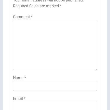
Your email address will not be published.
Required fields are marked
*
Comment
*
Name
*
Email
*