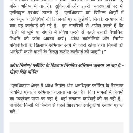
बल्कि भविष्य में नागरिक सुविधाओं और शहरी व्यवस्थाओं पर भी
प्रतिकूल प्रभाव डालते हैं। प्राधिकरण को विभिन्न क्षेत्रों में
अनधिकृत गतिविधियों की शिकायतें प्राप्त हुई थीं, जिनके सत्यापन के
बाद यह कार्रवाई की गई है। हम नागरिकों से अपील करते हैं कि
किसी भी भूमि या संपत्ति में निवेश करने से पहले उसकी वैधानिक
स्थिति की जांच अवश्य करें। अवैध कॉलोनियों और निर्माण
गतिविधियों के खिलाफ अभियान आगे भी जारी रहेगा तथा नियमों की
अनदेखी करने वालों के विरुद्ध कठोर कार्रवाई की जाएगी।”
अवैध निर्माण/ प्लॉटिंग के खिलाफ नियमित अभियान चलाया जा रहा है:-
मोहन सिंह बर्निया
“प्राधिकरण क्षेत्र में अवैध निर्माण और अनधिकृत प्लॉटिंग के खिलाफ
नियमित प्रवर्तन अभियान चलाया जा रहा है। जिन मामलों में नियमों
का उल्लंघन पाया जा रहा है, वहां तत्काल कार्रवाई की जा रही है।
नागरिक किसी भी निर्माण से पहले आवश्यक स्वीकृतियां अवश्य प्राप्त
करें।