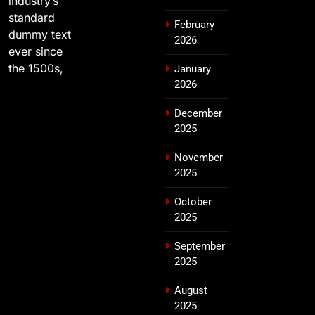
industry’s
standard
February
dummy text
2026
ever since
the 1500s,
January
2026
December
2025
November
2025
October
2025
September
2025
August
2025