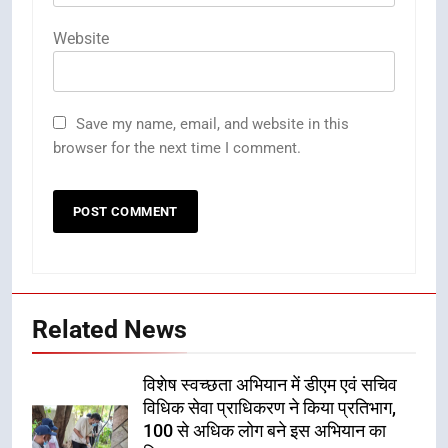
Website
Save my name, email, and website in this
browser for the next time I comment.
Related News
विशेष स्वच्छता अभियान में डीएम एवं सचिव
विधिक सेवा प्राधिकरण ने किया प्रतिभाग,
100 से अधिक लोग बने इस अभियान का