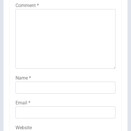
Comment
*
Name
*
Email
*
Website