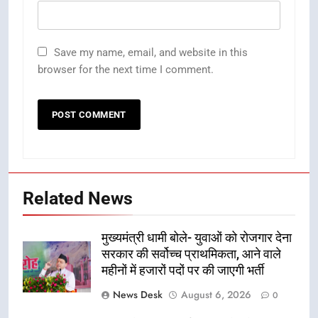
Save my name, email, and website in this
browser for the next time I comment.
Related News
मुख्यमंत्री धामी बोले- युवाओं को रोजगार देना
सरकार की सर्वोच्च प्राथमिकता, आने वाले
महीनों में हजारों पदों पर की जाएगी भर्ती
News Desk
August 6, 2026
0