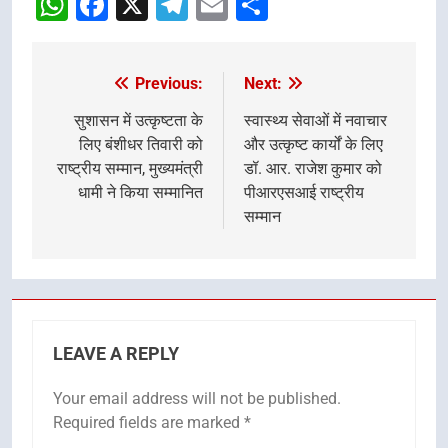
WhatsApp
Facebook
X
Telegram
Email
Share
Previous:
Next:
Post
navigation
सुशासन में उत्कृष्टता के
स्वास्थ्य सेवाओं में नवाचार
लिए बंशीधर तिवारी को
और उत्कृष्ट कार्यों के लिए
राष्ट्रीय सम्मान, मुख्यमंत्री
डॉ. आर. राजेश कुमार को
धामी ने किया सम्मानित
पीआरएसआई राष्ट्रीय
सम्मान
LEAVE A REPLY
Your email address will not be published.
Required fields are marked
*