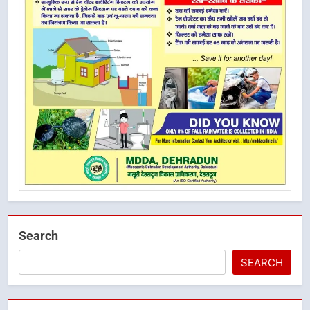
Search
SEARCH