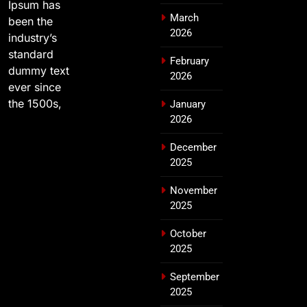
Ipsum has
March
been the
2026
industry’s
standard
February
dummy text
2026
ever since
the 1500s,
January
2026
December
2025
November
2025
October
2025
September
2025