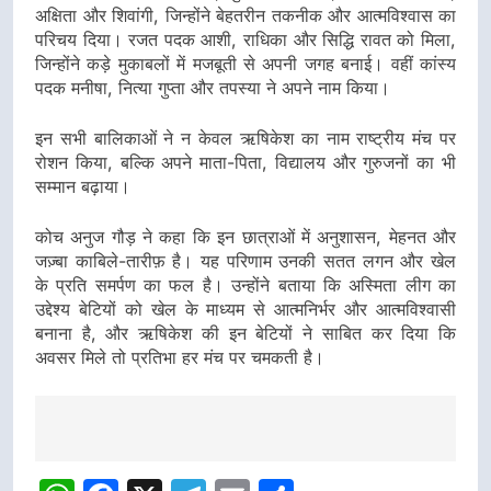
अक्षिता और शिवांगी, जिन्होंने बेहतरीन तकनीक और आत्मविश्वास का
परिचय दिया। रजत पदक आशी, राधिका और सिद्धि रावत को मिला,
जिन्होंने कड़े मुकाबलों में मजबूती से अपनी जगह बनाई। वहीं कांस्य
पदक मनीषा, नित्या गुप्ता और तपस्या ने अपने नाम किया।
इन सभी बालिकाओं ने न केवल ऋषिकेश का नाम राष्ट्रीय मंच पर
रोशन किया, बल्कि अपने माता-पिता, विद्यालय और गुरुजनों का भी
सम्मान बढ़ाया।
कोच अनुज गौड़ ने कहा कि इन छात्राओं में अनुशासन, मेहनत और
जज़्बा काबिले-तारीफ़ है। यह परिणाम उनकी सतत लगन और खेल
के प्रति समर्पण का फल है। उन्होंने बताया कि अस्मिता लीग का
उद्देश्य बेटियों को खेल के माध्यम से आत्मनिर्भर और आत्मविश्वासी
बनाना है, और ऋषिकेश की इन बेटियों ने साबित कर दिया कि
अवसर मिले तो प्रतिभा हर मंच पर चमकती है।
Post
navigation