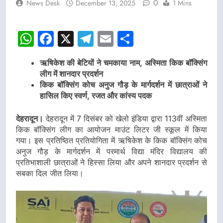
0
News Desk
December 13, 2025
1 Mins
WhatsApp
Facebook
X
Telegram
Email
Share
ऋषिकेश की बेटियों ने चमकाया नाम, अस्मिता किक बॉक्सिंग
लीग में शानदार प्रदर्शन
किक बॉक्सिंग कोच अनुज गौड़ के मार्गदर्शन में छात्राओं ने
हासिल किए स्वर्ण, रजत और कांस्य पदक
देहरादून।
देहरादून में 7 दिसंबर को खेलो इंडिया द्वारा 113वीं अस्मिता
किक बॉक्सिंग लीग का आयोजन माउंट लिटर जी स्कूल में किया
गया। इस प्रतिष्ठित प्रतियोगिता में ऋषिकेश के किक बॉक्सिंग कोच
अनुज गौड़ के मार्गदर्शन में परमार्थ विद्या मंदिर विद्यालय की
प्रतिभाशाली छात्राओं ने हिस्सा लिया और अपने शानदार प्रदर्शन से
सबका दिल जीत लिया।