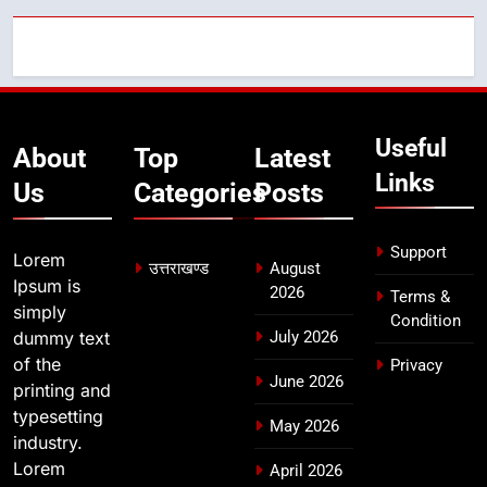
8
भारी बारिश का अलर्ट! 6 अगस्त को
देहरादून में स्कूल बंद
उत्तराखण्ड
Useful
About
Top
Latest
Links
Us
Categories
Posts
Support
Lorem
उत्तराखण्ड
August
Ipsum is
2026
Terms &
simply
Condition
dummy text
July 2026
of the
Privacy
June 2026
printing and
typesetting
May 2026
industry.
Lorem
April 2026