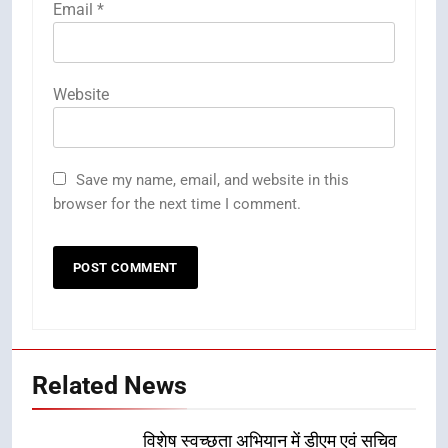
Email
*
Website
Save my name, email, and website in this
browser for the next time I comment.
Related News
विशेष स्वच्छता अभियान में डीएम एवं सचिव