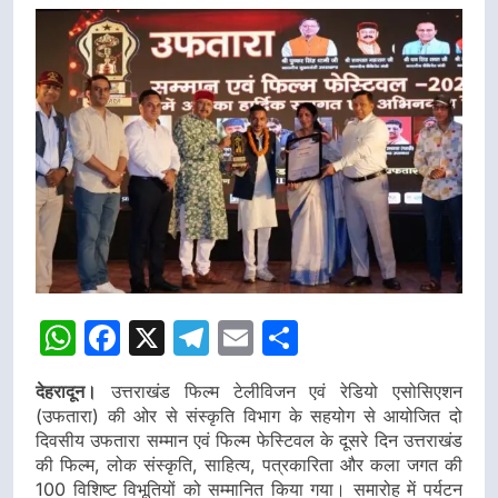
WhatsApp
Facebook
X
Telegram
Email
Share
देहरादून।
उत्तराखंड फिल्म टेलीविजन एवं रेडियो एसोसिएशन
(उफतारा) की ओर से संस्कृति विभाग के सहयोग से आयोजित दो
दिवसीय उफतारा सम्मान एवं फिल्म फेस्टिवल के दूसरे दिन उत्तराखंड
की फिल्म, लोक संस्कृति, साहित्य, पत्रकारिता और कला जगत की
100 विशिष्ट विभूतियों को सम्मानित किया गया। समारोह में पर्यटन