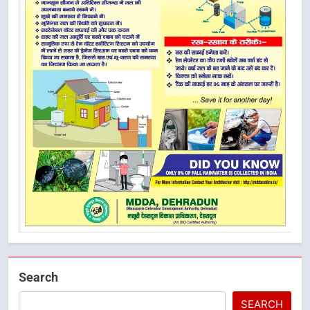
Search
SEARCH