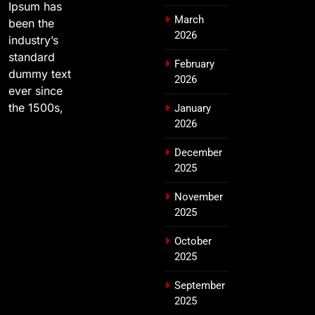
Ipsum has
March
been the
2026
industry’s
standard
February
dummy text
2026
ever since
the 1500s,
January
2026
December
2025
November
2025
October
2025
September
2025