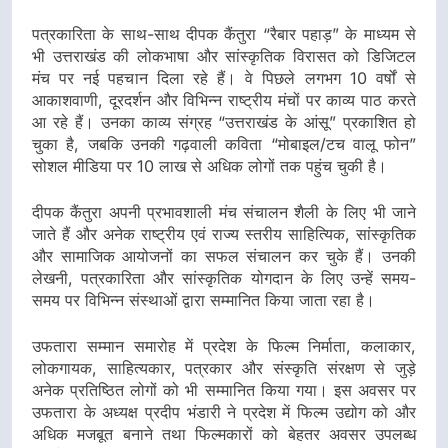
पत्रकारिता के साथ-साथ दीपक कैंतुरा “रैबार पहाड़” के माध्यम से
भी उत्तराखंड की लोकभाषा और सांस्कृतिक विरासत को डिजिटल
मंच पर नई पहचान दिला रहे हैं। वे पिछले लगभग 10 वर्षों से
आकाशवाणी, दूरदर्शन और विभिन्न राष्ट्रीय मंचों पर काव्य पाठ करते
आ रहे हैं। उनका काव्य संग्रह “उत्तराखंड के आंसू” प्रकाशित हो
चुका है, जबकि उनकी गढ़वाली कविता “मोबाइल/टच वालू फोन”
सोशल मीडिया पर 10 लाख से अधिक लोगों तक पहुंच चुकी है।
दीपक कैंतुरा अपनी प्रभावशाली मंच संचालन शैली के लिए भी जाने
जाते हैं और अनेक राष्ट्रीय एवं राज्य स्तरीय साहित्यिक, सांस्कृतिक
और सामाजिक आयोजनों का सफल संचालन कर चुके हैं। उनकी
लेखनी, पत्रकारिता और सांस्कृतिक योगदान के लिए उन्हें समय-
समय पर विभिन्न संस्थाओं द्वारा सम्मानित किया जाता रहा है।
उफतारा सम्मान समारोह में प्रदेश के फिल्म निर्माता, कलाकार,
लोकगायक, साहित्यकार, पत्रकार और संस्कृति संरक्षण से जुड़े
अनेक प्रतिष्ठित लोगों को भी सम्मानित किया गया। इस अवसर पर
उफतारा के अध्यक्ष प्रदीप भंडारी ने प्रदेश में फिल्म उद्योग को और
अधिक मजबूत बनाने तथा फिल्मकारों को बेहतर अवसर उपलब्ध