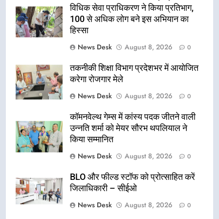
विधिक सेवा प्राधिकरण ने किया प्रतिभाग,
100 से अधिक लोग बने इस अभियान का
हिस्सा
News Desk
August 8, 2026
0
तकनीकी शिक्षा विभाग प्रदेशभर में आयोजित
करेगा रोजगार मेले
News Desk
August 8, 2026
0
कॉमनवेल्थ गेम्स में कांस्य पदक जीतने वाली
उन्नति शर्मा को मेयर सौरभ थपलियाल ने
किया सम्मानित
News Desk
August 8, 2026
0
BLO और फील्ड स्टॉफ को प्रोत्साहित करें
जिलाधिकारी – सीईओ
News Desk
August 8, 2026
0