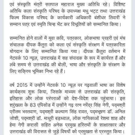
एवं संस्कृति मंत्री सतपाल महाराज मुख्य अतिथि रहे। विशिष्ट
अतिथि कला संस्कृति परिषद के उपाध्यक्ष मधु भट्ट तथा उत्तराखंड
फिल्म विकास परिषद के कार्यकारी अधिकारी बंशीधर तिवारी ने
सम्मान पत्र एवं स्मृति चिन्ह भेंट कर विभूतियों को सम्मानित किया।
सम्मानित होने वालों में युवा कवि, पत्रकार, लोकभाषा प्रहरी एवं मंच
संचालक दीपक कैंतुरा को कला एवं संस्कृति संरक्षण में पत्रकारिता
योगदान के लिए सम्मानित किया गया। दीपक कैंतुरा वर्तमान में
नेटवर्क 10 न्यूज़, उत्तराखंड में सह संपादक के रूप में कार्यरत हैं और
लंबे समय से उत्तराखंड की बोली, भाषा और संस्कृति के संरक्षण के
लिए सक्रिय भूमिका निभा रहे हैं।
वर्ष 2015 में उन्होंने नेटवर्क 10 न्यूज़ पर गढ़वाली भाषा का विशेष
कार्यक्रम शुरू किया, जिसके माध्यम से उत्तराखंड की संस्कृति,
इतिहास और लोक परंपराओं को देश-विदेश तक पहुंचाया। इस
श्रृंखला के 83 एपिसोड में उन्होंने गढ़ रत्न नरेंद्र सिंह नेगी, पद्मश्री
प्रीतम भरतवाण, पद्मश्री कल्याण सिंह रावत, पद्मभूषण डॉ. अनिल
जोशी, पद्मश्री डॉ. माधुरी बड़थ्वाल, लोक गायिकाओं रेशमा शाह और
हेमा नेगी करासी सहित अनेक प्रमुख हस्तियों के साक्षात्कार और
उत्तराखंड की विरासत से जुड़े विषयों को प्रमुखता से प्रस्तुत किया।