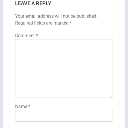
LEAVE A REPLY
Your email address will not be published.
Required fields are marked
*
Comment
*
Name
*