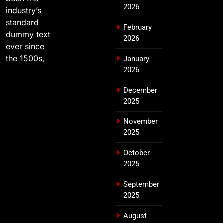
2026
industry’s
standard
February
dummy text
2026
ever since
the 1500s,
January
2026
December
2025
November
2025
October
2025
September
2025
August