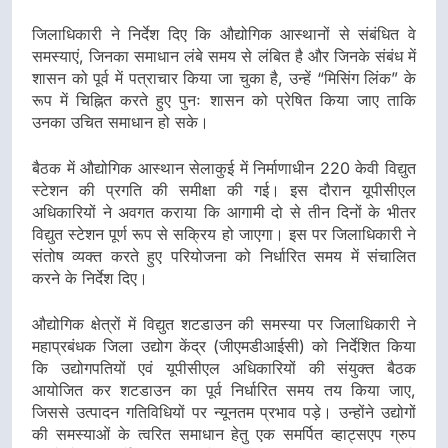
जिलाधिकारी ने निर्देश दिए कि औद्योगिक आस्थानों से संबंधित वे
समस्याएं, जिनका समाधान लंबे समय से लंबित है और जिनके संबंध में
शासन को पूर्व में पत्राचार किया जा चुका है, उन्हें “मिसिंग लिंक” के
रूप में चिह्नित करते हुए पुनः शासन को प्रेषित किया जाए ताकि
उनका उचित समाधान हो सके।
बैठक में औद्योगिक आस्थान सेलाकुई में निर्माणाधीन 220 केवी विद्युत
स्टेशन की प्रगति की समीक्षा की गई। इस दौरान यूपीसीएल
अधिकारियों ने अवगत कराया कि आगामी दो से तीन दिनों के भीतर
विद्युत स्टेशन पूर्ण रूप से सक्रिय हो जाएगा। इस पर जिलाधिकारी ने
संतोष व्यक्त करते हुए परियोजना को निर्धारित समय में संचालित
करने के निर्देश दिए।
औद्योगिक क्षेत्रों में विद्युत शटडाउन की समस्या पर जिलाधिकारी ने
महाप्रबंधक जिला उद्योग केंद्र (जीएमडीआईसी) को निर्देशित किया
कि उद्योगपतियों एवं यूपीसीएल अधिकारियों की संयुक्त बैठक
आयोजित कर शटडाउन का पूर्व निर्धारित समय तय किया जाए,
जिससे उत्पादन गतिविधियों पर न्यूनतम प्रभाव पड़े। उन्होंने उद्योगों
की समस्याओं के त्वरित समाधान हेतु एक समर्पित व्हाट्सएप ग्रुप