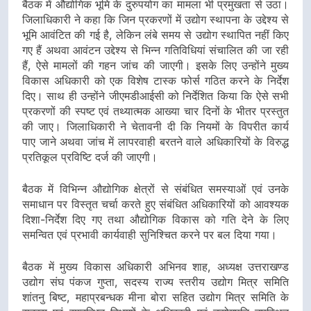
बैठक में औद्योगिक भूमि के दुरुपयोग का मामला भी प्रमुखता से उठा।
जिलाधिकारी ने कहा कि जिन प्रकरणों में उद्योग स्थापना के उद्देश्य से
भूमि आवंटित की गई है, लेकिन लंबे समय से उद्योग स्थापित नहीं किए
गए हैं अथवा आवंटन उद्देश्य से भिन्न गतिविधियां संचालित की जा रही
हैं, ऐसे मामलों की गहन जांच की जाएगी। इसके लिए उन्होंने मुख्य
विकास अधिकारी को एक विशेष टास्क फोर्स गठित करने के निर्देश
दिए। साथ ही उन्होंने जीएमडीआईसी को निर्देशित किया कि ऐसे सभी
प्रकरणों की स्पष्ट एवं तथ्यात्मक आख्या चार दिनों के भीतर प्रस्तुत
की जाए। जिलाधिकारी ने चेतावनी दी कि नियमों के विपरीत कार्य
पाए जाने अथवा जांच में लापरवाही बरतने वाले अधिकारियों के विरुद्ध
प्रतिकूल प्रविष्टि दर्ज की जाएगी।
बैठक में विभिन्न औद्योगिक क्षेत्रों से संबंधित समस्याओं एवं उनके
समाधान पर विस्तृत चर्चा करते हुए संबंधित अधिकारियों को आवश्यक
दिशा-निर्देश दिए गए तथा औद्योगिक विकास को गति देने के लिए
समन्वित एवं प्रभावी कार्यवाही सुनिश्चित करने पर बल दिया गया।
बैठक में मुख्य विकास अधिकारी अभिनव शाह, अध्यक्ष उत्तराखण्ड
उद्योग संघ पंकज गुप्ता, सदस्य राज्य स्तरीय उद्योग मित्र समिति
शांतनु बिष्ट, महाप्रबन्धक मीना बोरा सहित उद्योग मित्र समिति के