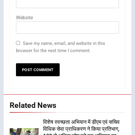
Website
Save my name, email, and website in this
browser for the next time I comment.
Related News
विशेष स्वच्छता अभियान में डीएम एवं सचिव
विधिक सेवा प्राधिकरण ने किया प्रतिभाग,