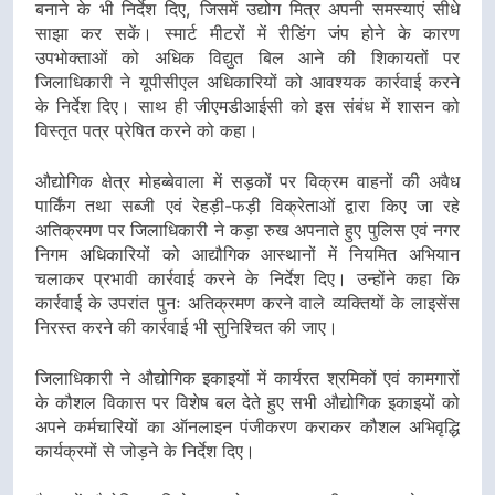
बनाने के भी निर्देश दिए, जिसमें उद्योग मित्र अपनी समस्याएं सीधे
साझा कर सकें। स्मार्ट मीटरों में रीडिंग जंप होने के कारण
उपभोक्ताओं को अधिक विद्युत बिल आने की शिकायतों पर
जिलाधिकारी ने यूपीसीएल अधिकारियों को आवश्यक कार्रवाई करने
के निर्देश दिए। साथ ही जीएमडीआईसी को इस संबंध में शासन को
विस्तृत पत्र प्रेषित करने को कहा।
औद्योगिक क्षेत्र मोहब्बेवाला में सड़कों पर विक्रम वाहनों की अवैध
पार्किंग तथा सब्जी एवं रेहड़ी-फड़ी विक्रेताओं द्वारा किए जा रहे
अतिक्रमण पर जिलाधिकारी ने कड़ा रुख अपनाते हुए पुलिस एवं नगर
निगम अधिकारियों को आद्यौगिक आस्थानों में नियमित अभियान
चलाकर प्रभावी कार्रवाई करने के निर्देश दिए। उन्होंने कहा कि
कार्रवाई के उपरांत पुनः अतिक्रमण करने वाले व्यक्तियों के लाइसेंस
निरस्त करने की कार्रवाई भी सुनिश्चित की जाए।
जिलाधिकारी ने औद्योगिक इकाइयों में कार्यरत श्रमिकों एवं कामगारों
के कौशल विकास पर विशेष बल देते हुए सभी औद्योगिक इकाइयों को
अपने कर्मचारियों का ऑनलाइन पंजीकरण कराकर कौशल अभिवृद्धि
कार्यक्रमों से जोड़ने के निर्देश दिए।