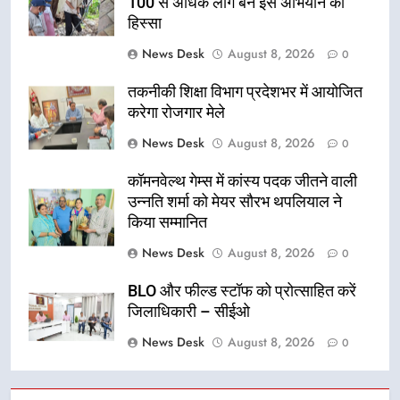
100 से अधिक लोग बने इस अभियान का
हिस्सा
News Desk
August 8, 2026
0
तकनीकी शिक्षा विभाग प्रदेशभर में आयोजित
करेगा रोजगार मेले
News Desk
August 8, 2026
0
कॉमनवेल्थ गेम्स में कांस्य पदक जीतने वाली
उन्नति शर्मा को मेयर सौरभ थपलियाल ने
किया सम्मानित
News Desk
August 8, 2026
0
BLO और फील्ड स्टॉफ को प्रोत्साहित करें
जिलाधिकारी – सीईओ
News Desk
August 8, 2026
0