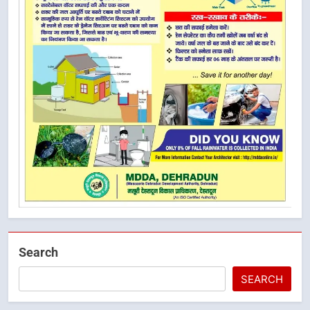
Search
SEARCH