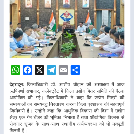
WhatsApp
Facebook
X
Telegram
Email
Share
देहरादून:
जिलाधिकारी डॉ. आशीष चौहान की अध्यक्षता में आज
ऋषिपर्णा सभागार, कलेक्ट्रेट में जिला उद्योग मित्र समिति की बैठक
आयोजित की गई। जिलाधिकारी ने कहा कि उद्योग मित्रों की
समस्याओं का समयबद्ध निस्तारण करना जिला प्रशासन की महत्वपूर्ण
जिम्मेदारी है। उन्होंने कहा कि आधुनिक विकास की दिशा में उद्योग
क्षेत्र एक गेम चेंजर की भूमिका निभाता है तथा औद्योगिक विकास से
रोजगार सृजन के साथ-साथ स्थानीय अर्थव्यवस्था को भी मजबूती
मिलती है।