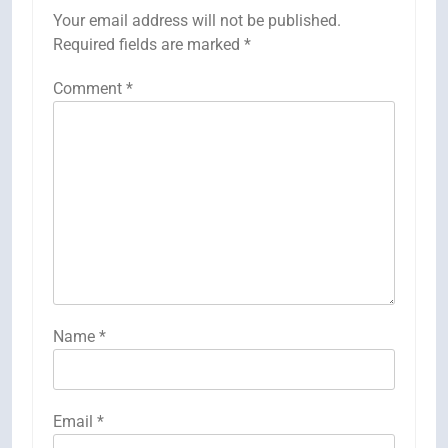
Your email address will not be published.
Required fields are marked
*
Comment
*
Name
*
Email
*