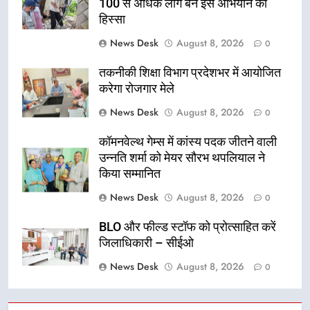
100 से अधिक लोग बने इस अभियान का
हिस्सा
News Desk
August 8, 2026
0
तकनीकी शिक्षा विभाग प्रदेशभर में आयोजित
करेगा रोजगार मेले
News Desk
August 8, 2026
0
कॉमनवेल्थ गेम्स में कांस्य पदक जीतने वाली
उन्नति शर्मा को मेयर सौरभ थपलियाल ने
किया सम्मानित
News Desk
August 8, 2026
0
BLO और फील्ड स्टॉफ को प्रोत्साहित करें
जिलाधिकारी – सीईओ
News Desk
August 8, 2026
0