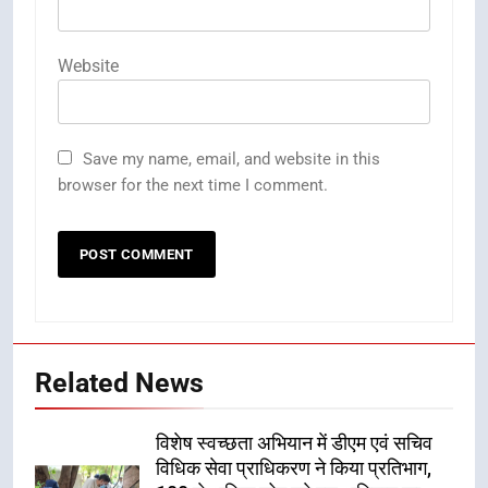
Website
Save my name, email, and website in this
browser for the next time I comment.
Related News
विशेष स्वच्छता अभियान में डीएम एवं सचिव
विधिक सेवा प्राधिकरण ने किया प्रतिभाग,