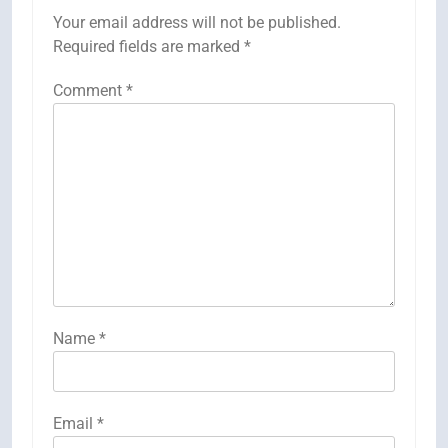
Your email address will not be published.
Required fields are marked
*
Comment
*
Name
*
Email
*