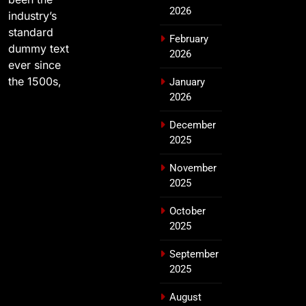
2026
industry’s
standard
February
dummy text
2026
ever since
the 1500s,
January
2026
December
2025
November
2025
October
2025
September
2025
August