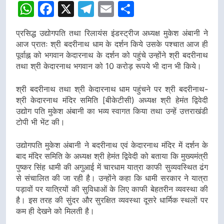
WhatsApp
Facebook
X
Telegram
Email
Share
प्रसिद्ध उद्योगपति तथा रिलायंस इंडस्ट्रीज अध्यक्ष मुकेश अंबानी ने
आज प्रातः श्री बदरीनाथ धाम के दर्शन किये उसके पश्चात आज ही
पूर्वाह्न को भगवान केदारनाथ के दर्शन को पहुंचे उन्होंने श्री बदरीनाथ
तथा श्री केदारनाथ भगवान को 10 करोड़ रूपये भी दान भी किये।
श्री बदरीनाथ तथा श्री केदारनाथ धाम पहुंचने पर श्री बदरीनाथ-
श्री केदारनाथ मंदिर समिति [बीकेटीसी) अध्यक्ष श्री हेमंत द्विवेदी
उद्योग पति मुकेश अंबानी का भव्य स्वागत किया तथा उन्हें उत्तराखंडी
टोपी भी भेंट की।
उद्योगपति मुकेश अंबानी ने बदरीनाथ एवं केदारनाथ मंदिर में दर्शन के
बाद मंदिर समिति के अध्यक्ष श्री हेमंत द्विवेदी को बताया कि मुख्यमंत्री
पुष्कर सिंह धामी की अगुआई में चारधाम यात्रा काफी सुव्यवस्थित ढंग
से संचालित की जा रही है। उन्होंने कहा कि धामी सरकार ने यात्रा
पड़ावों पर यात्रियों की सुविधाओं के लिए काफी बेहतरीन व्यवस्था की
है। इस तरह की सुंदर और सुरक्षित व्यवस्था दूसरे धार्मिक स्थलों पर
कम ही देखने को मिलती है।