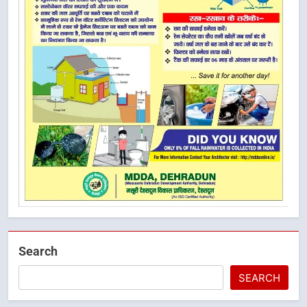
Search
SEARCH