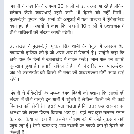
अंबानी ने कहा कि वे लगभग 20 सालों से उत्तराखंड आ रहे हैं लेकिन
वर्तमान जैसी व्यवस्थाएं पहले कभी भी देखने को नहीं मिली।
मुख्यमंत्री पुष्कर सिंह धामी की अगुआई में यहां वास्तव में ऐतिहासिक
काम हुए हैं। अंबानी ने कहा कि आगामी 10 सालों में उत्तराखंड में
तीर्थ यात्रियों की संख्या काफी बढ़ेगी।
उत्तराखंड ने मुख्यमंत्री पुष्कर सिंह थामी के नेतृत्व में अप्रत्याशित
कामयाबी हासिल की है जो अपने आप में रिकार्ड है। उन्होंने कहा कि
अभी हाल के दिनों में उत्तराखंड में बादल फटे। जान माल का काफी
नुकसान हुआ है। हमारी संवेदनाएं हैं। मैं और रिलायंस फाऊंडेशन
जब भी उत्तराखंड को किसी भी तरह की आवश्यकता होगी साथ खड़े
रहेंगे।
अंबानी ने बीकेटीसी के अध्यक्ष हेमंत द्विवेदी को बताया कि लाखों की
संख्या में तीर्थ यात्री इन धामों में पहुंचते हैं लेकिन किसी को भी कोई
दिक्कत नहीं होती है। इससे पता चलता है कि उत्तराखंड सरकार का
आस्था को लेकर विजन कितना भव्य है। यहां सब कुछ मास्टर प्लान
के तहत किया जा रहा है। इससे पर्यावरण को भी कोई नुकसान नहीं
पहुंच रहा है। ऐसी व्यवस्थाएं अन्य स्थानों पर काफी कम ही देखने को
मिलती है।