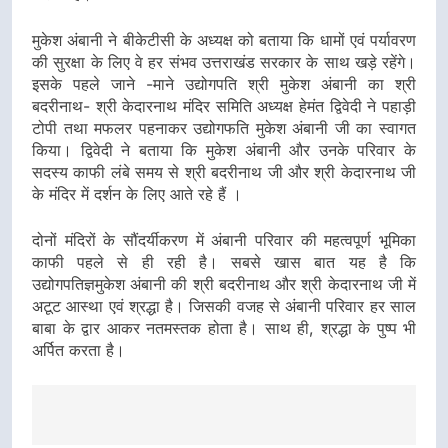
मुकेश अंबानी ने बीकेटीसी के अध्यक्ष को बताया कि धामों एवं पर्यावरण
की सुरक्षा के लिए वे हर संभव उत्तराखंड सरकार के साथ खड़े रहेंगे।
इसके पहले जाने -माने उद्योगपति श्री मुकेश अंबानी का श्री
बदरीनाथ- श्री केदारनाथ मंदिर समिति अध्यक्ष हेमंत द्विवेदी ने पहाड़ी
टोपी तथा मफलर पहनाकर उद्योगफति मुकेश अंबानी जी का स्वागत
किया। द्विवेदी ने बताया कि मुकेश अंबानी और उनके परिवार के
सदस्य काफी लंबे समय से श्री बदरीनाथ जी और श्री केदारनाथ जी
के मंदिर में दर्शन के लिए आते रहे हैं ।
दोनों मंदिरों के सौंदर्यीकरण में अंबानी परिवार की महत्वपूर्ण भूमिका
काफी पहले से ही रही है। सबसे खास बात यह है कि
उद्योगपतिज्ञमुकेश अंबानी की श्री बदरीनाथ और श्री केदारनाथ जी में
अटूट आस्था एवं श्रद्धा है। जिसकी वजह से अंबानी परिवार हर साल
बाबा के द्वार आकर नतमस्तक होता है। साथ ही, श्रद्धा के पुष्प भी
अर्पित करता है।
Post