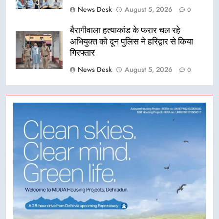
News Desk
August 5, 2026
0
बैरागीवाला हत्याकांड के फरार चल रहे
अभियुक्त को दून पुलिस ने हरिद्वार से किया
गिरफ्तार
News Desk
August 5, 2026
0