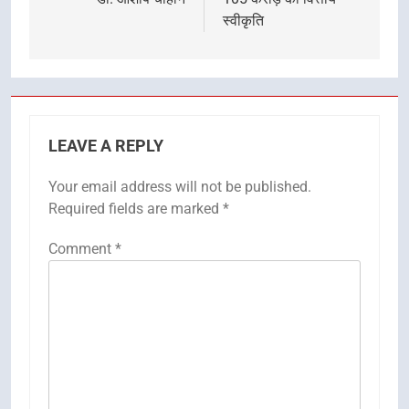
स्वीकृति
LEAVE A REPLY
Your email address will not be published.
Required fields are marked
*
Comment
*