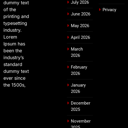
dummy text
July 2026
of the
Privacy
June 2026
printing and
typesetting
May 2026
industry.
Lorem
April 2026
Ipsum has
March
been the
2026
industry’s
standard
February
dummy text
2026
ever since
the 1500s,
January
2026
December
2025
November
2025