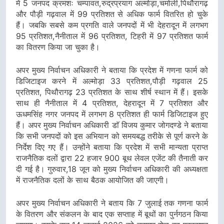
में 5 जनपद क्रमशः चम्पावत,रुद्रप्रयाग अल्मोड़ा,चमोली,पिथौरागढ़
और पौड़ी गढ़वाल में 99 प्रतिशत से अधिक फार्म वितरित हो चुके
हैं। जबकि सबसे कम प्रगति वाले जनपदों में भी देहरादून में लगभग
95 प्रतिशत,नैनीताल में 96 प्रतिशत, टिहरी में 97 प्रतिशत फार्म
का वितरण किया जा चुका है।
अपर मुख्य निर्वाचन अधिकारी ने बताया कि प्रदेश में गणना फार्म को
डिजिटाइज करने में अल्मोड़ा 33 प्रतिशत,पौड़ी गढ़वाल 25
प्रतिशत, पिथौरागढ़ 23 प्रतिशत के साथ शीर्ष स्थान में हैं। इसके
साथ ही नैनीताल में 4 प्रतिशत, देहरादून में 7 प्रतिशत और
ऊधमसिंह नगर जनपद में लगभग 8 प्रतिशत ही फार्म डिजिटाइज हुए
हैं। अपर मुख्य निर्वाचन अधिकारी डाॅ विजय कुमार जोगदण्डे ने बताया
कि सभी जनपदों को इस अभियान को समयबद्ध तरीके से पूर्ण करने के
निर्देश दिए गए हैं। उन्होंने बताया कि प्रदेश में सभी मान्यता प्राप्त
राजनैतिक दलों द्वारा 22 हजार 900 बूथ लेवल एजेंट की तैनाती कर
दी गई है। गुरुवार,18 जून को मुख्य निर्वाचन अधिकारी की अध्यक्षता
में राजनैतिक दलों के साथ बैठक आयोजित की जाएगी।
अपर मुख्य निर्वाचन अधिकारी ने बताय कि 7 जुलाई तक गणना फार्म
के वितरण और संकलन के बाद एक सप्ताह में बूथों का पुर्नगठन किया