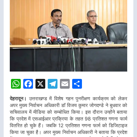
WhatsApp
Facebook
X
Telegram
Email
Share
देहरादून।
उत्तराखण्ड में विशेष गहन पुनरीक्षण कार्यक्रम को लेकर
अपर मुख्य निर्वाचन अधिकारी डाॅ विजय कुमार जोगदण्डे ने बुधवार को
सचिवालय में मीडिया को सम्बोधित किया। इस दौरान उन्होंने बताया
कि प्रदेश में एसआईआर प्रक्रिया के तहत 98 प्रतिशत गणना फार्म
वितरित हो चुके हैं। जबकि 12 प्रतिशत गणना फार्म को डिजिटाइज
किया जा चुका है। अपर मुख्य निर्वाचन अधिकारी ने बताया कि प्रदेश