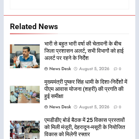
Related News
भारी से बहुत भारी वर्षा की चेतावनी के बीच
जिला प्रशासन अलर्ट, सभी विभागों को हाई
अलर्ट पर रहने के निर्देश
News Desk
August 5, 2026
0
मुख्यमंत्री पुष्कर सिंह धामी के दिशा-निर्देशों में
पीएम आवास योजना (शहरी) की प्रगति की
हुई समीक्षा
News Desk
August 5, 2026
0
एमडीडीए बोर्ड बैठक में 25 विकास प्रस्तावों
को मिली मंजूरी, देहरादून-मसूरी के नियोजित
विकास को मिलेगी रफ्तार