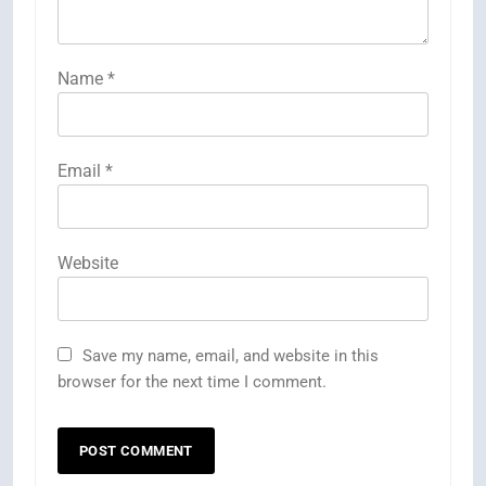
Name
*
Email
*
Website
Save my name, email, and website in this
browser for the next time I comment.