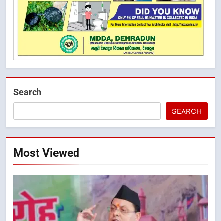
Search
SEARCH
Most Viewed