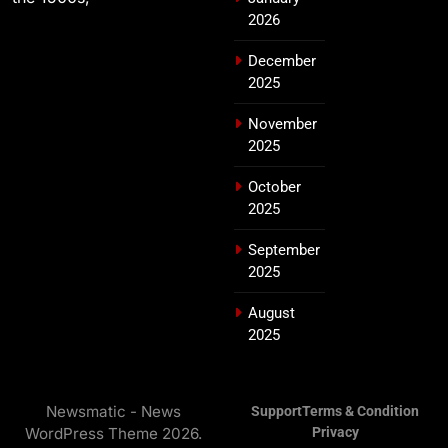
2026
December
2025
November
2025
October
2025
September
2025
August
2025
Newsmatic - News
Support
Terms & Condition
WordPress Theme 2026.
Privacy