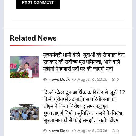
Related News
मुख्यमंत्री धामी बोले- युवाओं को रोजगार देना
सरकार की सर्वोच्च प्राथमिकता, आने वाले
महीनों में हजारों पदों पर की जाएगी भर्ती
News Desk
August 6, 2026
0
दिल्ली-देहरादून आर्थिक कॉरिडोर से जुड़ी 12
किमी ग्रीनफील्ड बाईपास परियोजना का
डीएम ने किया निरीक्षण; समयबद्ध एवं
गुणवत्तापूर्ण निर्माण सुनिश्चित करने के निर्देश,
सुरक्षा मानकों से कोई समझौता नहींः डीएम
News Desk
August 6, 2026
0