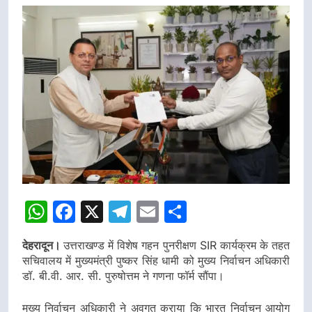
डीएम
डीएम
WhatsApp
Facebook
X
Telegram
Email
Share
देहरादून।
उत्तराखण्ड में विशेष गहन पुनरीक्षण SIR कार्यक्रम के तहत
सचिवालय में मुख्यमंत्री पुष्कर सिंह धामी को मुख्य निर्वाचन अधिकारी
डॉ. बी.वी. आर. सी. पुरुषोत्तम ने गणना फॉर्म सौंपा।
मुख्य निर्वाचन अधिकारी ने अवगत कराया कि भारत निर्वाचन आयोग