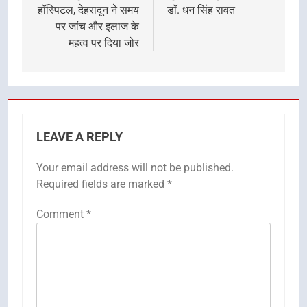
हॉस्पिटल, देहरादून ने समय
डाॅ. धन सिंह रावत
पर जांच और इलाज के
महत्व पर दिया जोर
LEAVE A REPLY
Your email address will not be published.
Required fields are marked
*
Comment
*