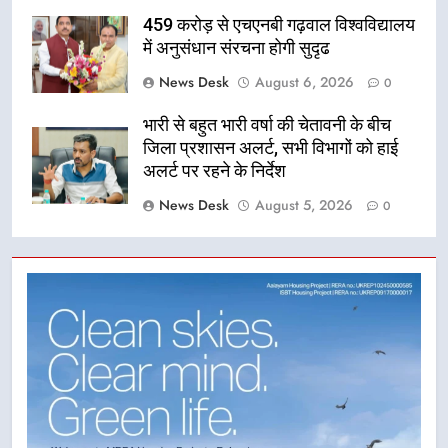
459 करोड़ से एचएनबी गढ़वाल विश्वविद्यालय
में अनुसंधान संरचना होगी सुदृढ
News Desk
August 6, 2026
0
भारी से बहुत भारी वर्षा की चेतावनी के बीच
जिला प्रशासन अलर्ट, सभी विभागों को हाई
अलर्ट पर रहने के निर्देश
News Desk
August 5, 2026
0