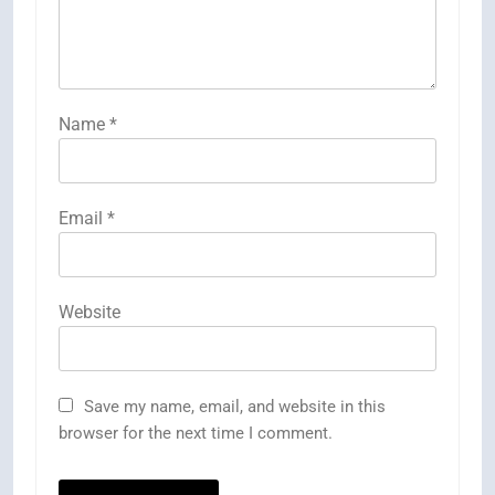
Name
*
Email
*
Website
Save my name, email, and website in this
browser for the next time I comment.