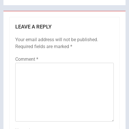
LEAVE A REPLY
Your email address will not be published.
Required fields are marked
*
Comment
*