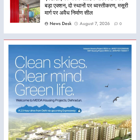
बड़ा एक्शन, दो स्थानों पर ध्वस्तीकरण, मसूरी
मार्ग पर अवैध निर्माण सील
News Desk
August 7, 2026
0