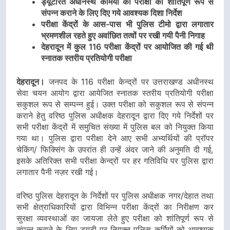
ड्यूटीरत अधीनस्थ कर्मियों को परीक्षा को शांतिपूर्ण रूप से
संपन्न कराने के लिए दिए गये आवश्यक दिशा निर्देश
परीक्षा केंद्रों के आस-पास भी पुलिस टीमो द्वारा लगातार
भ्रमणशील रहते हुए अवांछित तत्वों पर रखी गयी पैनी निगाह
देहरादून में कुल 116 परीक्षा केंद्रों पर आयोजित की गई थी
स्नातक स्तरीय प्रतियोगी परीक्षा
देहरादून।
जनपद के 116 परीक्षा केन्द्रों पर उत्तराखण्ड अधीनस्थ
सेवा चयन आयोग द्वारा आयेजित स्नातक स्तरीय प्रतियोगी परीक्षा
सकुशल रूप से सम्पन्न हुई। उक्त परीक्षा को सकुशल रूप से संपन्न
कराने हेतु वरिष्ठ पुलिस अधीक्षक देहरादून द्वारा दिए गये निर्देशों पर
सभी परीक्षा केंद्रों में समुचित संख्या में पुलिस बल को नियुक्त किया
गया था। पुलिस द्वारा परीक्षा देने आए सभी अभ्यर्थियों की प्रॉपर
चेकिंग/ फिक्सिंग के उपरांत ही उन्हें अंदर जाने की अनुमति दी गई,
इसके अतिरिक्त सभी परीक्षा केन्द्रों पर हर गतिविधि पर पुलिस द्वारा
लगातार पैनी नज़र रखी गई।
वरिष्ठ पुलिस देहरादून के निर्देशों पर पुलिस अधीक्षक नगर/देहात तथा
सभी क्षेत्राधिकारियों द्वारा विभिन्न परीक्षा केंद्रों का निरीक्षण कर
सुरक्षा व्यवस्थाओं का जायजा लेते हुए परीक्षा को शांतिपूर्ण रूप से
संपन्न कराने के लिए ड्यूटी पर नियुक्त पुलिस कर्मियों को आवश्यक