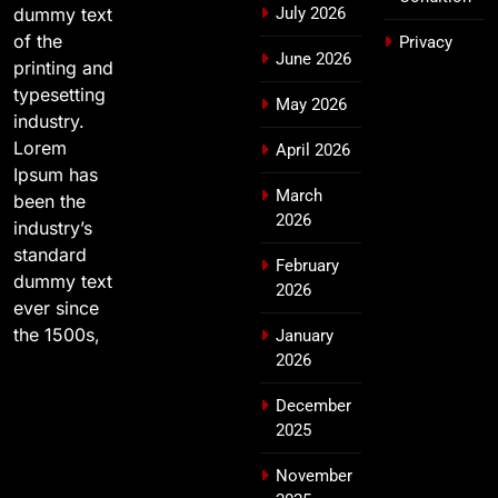
dummy text
July 2026
of the
Privacy
June 2026
printing and
typesetting
May 2026
industry.
Lorem
April 2026
Ipsum has
March
been the
2026
industry’s
standard
February
dummy text
2026
ever since
the 1500s,
January
2026
December
2025
November