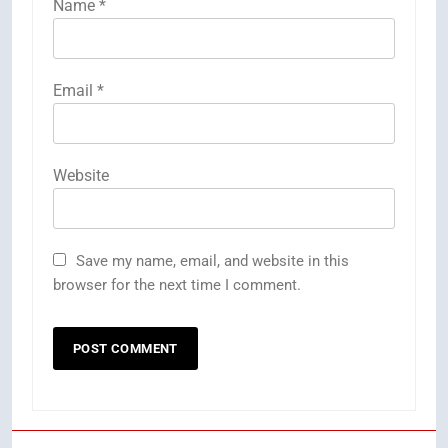
Name
*
Email
*
Website
Save my name, email, and website in this
browser for the next time I comment.