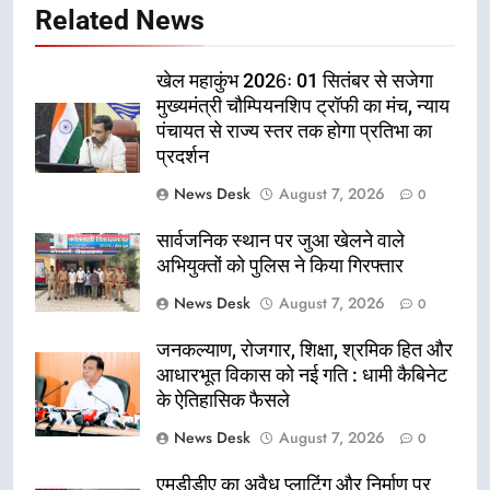
Related News
खेल महाकुंभ 2026ः 01 सितंबर से सजेगा
मुख्यमंत्री चौम्पियनशिप ट्रॉफी का मंच, न्याय
पंचायत से राज्य स्तर तक होगा प्रतिभा का
प्रदर्शन
News Desk
August 7, 2026
0
सार्वजनिक स्थान पर जुआ खेलने वाले
अभियुक्तों को पुलिस ने किया गिरफ्तार
News Desk
August 7, 2026
0
जनकल्याण, रोजगार, शिक्षा, श्रमिक हित और
आधारभूत विकास को नई गति : धामी कैबिनेट
के ऐतिहासिक फैसले
News Desk
August 7, 2026
0
एमडीडीए का अवैध प्लाटिंग और निर्माण पर