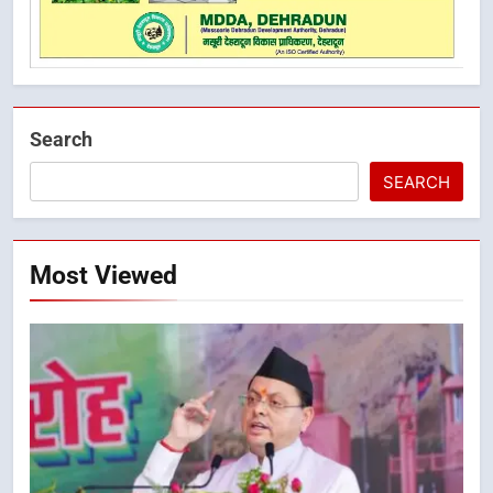
Search
SEARCH
Most Viewed