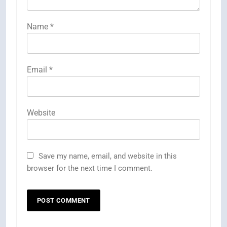
Name
*
Email
*
Website
Save my name, email, and website in this
browser for the next time I comment.