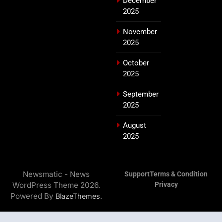
December
2025
November
2025
October
2025
September
2025
August
2025
Newsmatic - News
Support
Terms & Condition
WordPress Theme 2026.
Privacy
Powered By
.
BlazeThemes