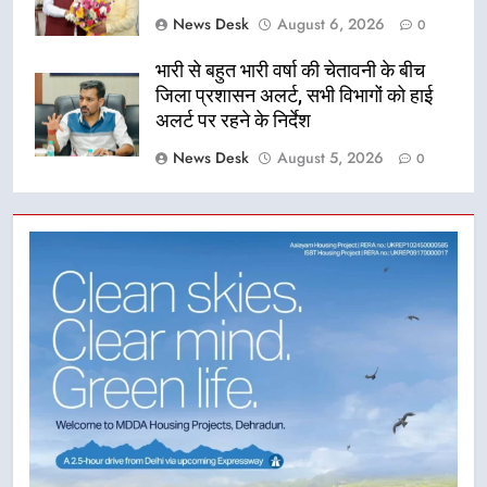
News Desk
August 6, 2026
0
भारी से बहुत भारी वर्षा की चेतावनी के बीच
जिला प्रशासन अलर्ट, सभी विभागों को हाई
अलर्ट पर रहने के निर्देश
News Desk
August 5, 2026
0