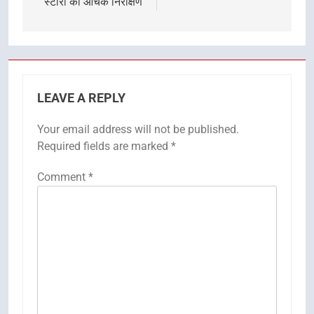
स्टोरों का औचक निरीक्षण
LEAVE A REPLY
Your email address will not be published.
Required fields are marked
*
Comment
*