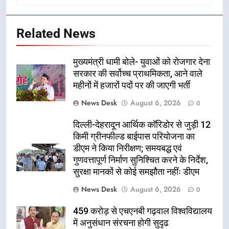
Related News
मुख्यमंत्री धामी बोले- युवाओं को रोजगार देना
सरकार की सर्वोच्च प्राथमिकता, आने वाले
महीनों में हजारों पदों पर की जाएगी भर्ती
News Desk
August 6, 2026
0
दिल्ली-देहरादून आर्थिक कॉरिडोर से जुड़ी 12
किमी ग्रीनफील्ड बाईपास परियोजना का
डीएम ने किया निरीक्षण; समयबद्ध एवं
गुणवत्तापूर्ण निर्माण सुनिश्चित करने के निर्देश,
सुरक्षा मानकों से कोई समझौता नहींः डीएम
News Desk
August 6, 2026
0
459 करोड़ से एचएनबी गढ़वाल विश्वविद्यालय
में अनुसंधान संरचना होगी सुदृढ