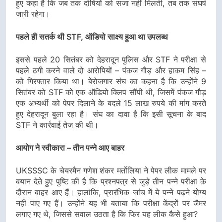
हुए कहा है कि जब तक दोषियों को सजा नहीं मिलती, तब तक संघर्ष
जारी रहेगा।
पहले ही सतर्क थी STF, ऑडियो साक्ष्य हुआ था उपलब्ध
इससे पहले 20 सितंबर को देहरादून पुलिस और STF ने परीक्षा से
पहले ठगी करने वाले दो आरोपियों – पंकज गौड़ और हाकम सिंह –
को गिरफ्तार किया था। बेरोजगार संघ का कहना है कि उन्होंने 9
सितंबर को STF को एक ऑडियो क्लिप सौंपी थी, जिसमें पंकज गौड़
एक अभ्यर्थी को पेपर दिलाने के बदले 15 लाख रुपये की मांग करते
हुए देहरादून बुला रहा है। संघ का दावा है कि इसी सूचना के बाद
STF ने कार्रवाई तेज की थी।
आयोग ने स्वीकारा – तीन पन्ने आए बाहर
UKSSSC के चेयरमैन गणेश शंकर मर्तोलिया ने पेपर लीक मामले पर
बयान देते हुए पुष्टि की है कि प्रश्नपत्र से जुड़े तीन पन्ने परीक्षा के
दौरान बाहर आए हैं। हालांकि, प्रारंभिक जांच में ये पन्ने पढ़ने योग्य
नहीं पाए गए हैं। उन्होंने यह भी बताया कि परीक्षा केंद्रों पर जैमर
लगाए गए थे, जिससे सवाल उठता है कि फिर यह लीक कैसे हुआ?