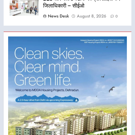
जिलाधिकारी – सीईओ
News Desk
August 8, 2026
0