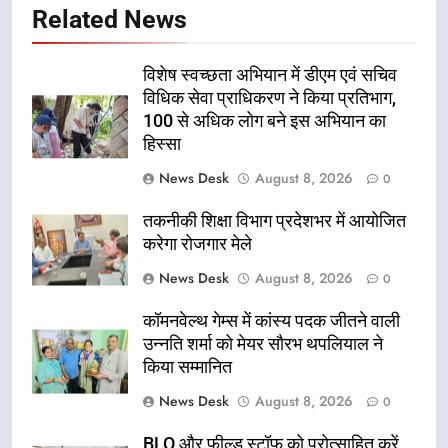
Related News
विशेष स्वच्छता अभियान में डीएम एवं सचिव
विधिक सेवा प्राधिकरण ने किया प्रतिभाग,
100 से अधिक लोग बने इस अभियान का
हिस्सा
News Desk
August 8, 2026
0
तकनीकी शिक्षा विभाग प्रदेशभर में आयोजित
करेगा रोजगार मेले
News Desk
August 8, 2026
0
कॉमनवेल्थ गेम्स में कांस्य पदक जीतने वाली
उन्नति शर्मा को मेयर सौरभ थपलियाल ने
किया सम्मानित
News Desk
August 8, 2026
0
BLO और फील्ड स्टॉफ को प्रोत्साहित करें