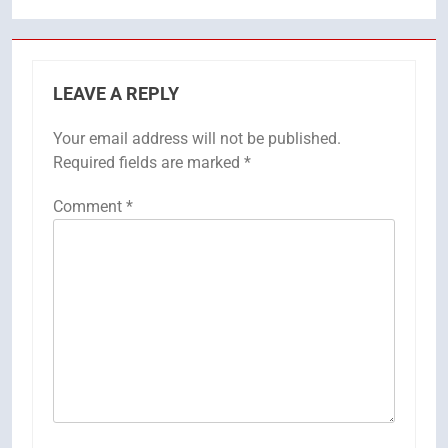
LEAVE A REPLY
Your email address will not be published.
Required fields are marked
*
Comment
*