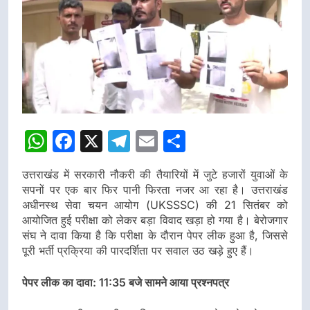
WhatsApp
Facebook
X
Telegram
Email
Share
उत्तराखंड में सरकारी नौकरी की तैयारियों में जुटे हजारों युवाओं के
सपनों पर एक बार फिर पानी फिरता नजर आ रहा है। उत्तराखंड
अधीनस्थ सेवा चयन आयोग (UKSSSC) की 21 सितंबर को
आयोजित हुई परीक्षा को लेकर बड़ा विवाद खड़ा हो गया है। बेरोजगार
संघ ने दावा किया है कि परीक्षा के दौरान पेपर लीक हुआ है, जिससे
पूरी भर्ती प्रक्रिया की पारदर्शिता पर सवाल उठ खड़े हुए हैं।
पेपर लीक का दावा: 11:35 बजे सामने आया प्रश्नपत्र