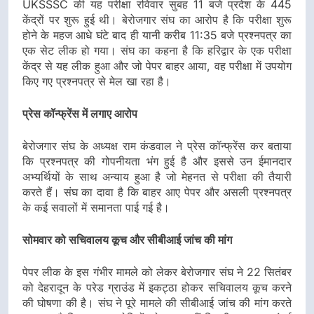
UKSSSC की यह परीक्षा रविवार सुबह 11 बजे प्रदेश के 445
केंद्रों पर शुरू हुई थी। बेरोजगार संघ का आरोप है कि परीक्षा शुरू
होने के महज आधे घंटे बाद ही यानी करीब 11:35 बजे प्रश्नपत्र का
एक सेट लीक हो गया। संघ का कहना है कि हरिद्वार के एक परीक्षा
केंद्र से यह लीक हुआ और जो पेपर बाहर आया, वह परीक्षा में उपयोग
किए गए प्रश्नपत्र से मेल खा रहा है।
प्रेस कॉन्फ्रेंस में लगाए आरोप
बेरोजगार संघ के अध्यक्ष राम कंडवाल ने प्रेस कॉन्फ्रेंस कर बताया
कि प्रश्नपत्र की गोपनीयता भंग हुई है और इससे उन ईमानदार
अभ्यर्थियों के साथ अन्याय हुआ है जो मेहनत से परीक्षा की तैयारी
करते हैं। संघ का दावा है कि बाहर आए पेपर और असली प्रश्नपत्र
के कई सवालों में समानता पाई गई है।
सोमवार को सचिवालय कूच और सीबीआई जांच की मांग
पेपर लीक के इस गंभीर मामले को लेकर बेरोजगार संघ ने 22 सितंबर
को देहरादून के परेड ग्राउंड में इकट्ठा होकर सचिवालय कूच करने
की घोषणा की है। संघ ने पूरे मामले की सीबीआई जांच की मांग करते