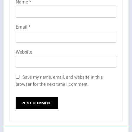
Name
*
Email
*
Website
Save my name, email, and website in this
browser for the next time I comment.