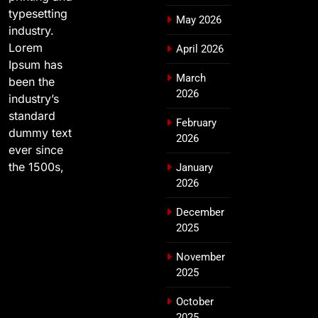
typesetting
May 2026
industry.
Lorem
April 2026
Ipsum has
March
been the
2026
industry’s
standard
February
dummy text
2026
ever since
the 1500s,
January
2026
December
2025
November
2025
October
2025