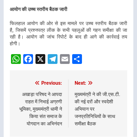
आयोग की उच्च स्तरीय बैठक जारी
फिलहाल आयोग की ओर से इस मामले पर उच्च स्तरीय बैठक जारी
है, जिसमें प्रश्नपत्र लीक के सभी पहलुओं की गहन समीक्षा की जा
रही है। आयोग की जांच रिपोर्ट के बाद ही आगे की कार्रवाई तय
होगी।
WhatsApp
Facebook
X
Telegram
Email
Share
Previous:
Next:
Post
navigation
अखाड़ा परिषद ने आपदा
मुख्यमंत्री ने की जी.एस.टी.
राहत में निभाई अग्रणी
की नई दरों और स्वदेशी
भूमिका, मुख्यमंत्री धामी ने
अभियान पर
किया संत समाज के
जनप्रतिनिधियों के साथ
योगदान का अभिनंदन
समीक्षा बैठक