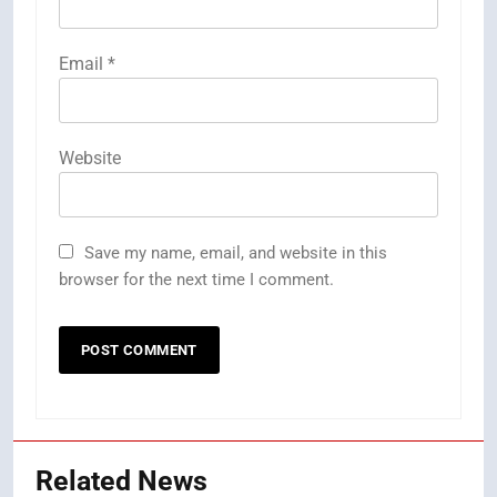
Email
*
Website
Save my name, email, and website in this
browser for the next time I comment.
Related News