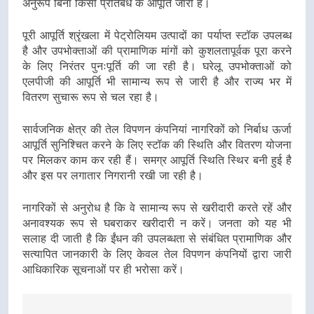
अनुरूप बिना किसी प्रतिबंध के आपूर्ति जारी है।
पूरी आपूर्ति श्रृंखला में पेट्रोलियम उत्पादों का पर्याप्त स्टॉक उपलब्ध
है और उपभोक्ताओं की प्रामाणिक मांगों को कुशलतापूर्वक पूरा करने
के लिए निरंतर पुनःपूर्ति की जा रही है। घरेलू उपभोक्ताओं को
एलपीजी की आपूर्ति भी सामान्य रूप से जारी है और राज्य भर में
वितरण सुचारू रूप से चल रहा है।
सार्वजनिक क्षेत्र की तेल विपणन कंपनियां नागरिकों को निर्बाध ऊर्जा
आपूर्ति सुनिश्चित करने के लिए स्टॉक की स्थिति और वितरण योजना
पर मिलकर काम कर रही हैं। समग्र आपूर्ति स्थिति स्थिर बनी हुई है
और इस पर लगातार निगरानी रखी जा रही है।
नागरिकों से अनुरोध है कि वे सामान्य रूप से खरीदारी करते रहें और
अनावश्यक रूप से घबराकर खरीदारी न करें। जनता को यह भी
सलाह दी जाती है कि ईंधन की उपलब्धता से संबंधित प्रामाणिक और
सत्यापित जानकारी के लिए केवल तेल विपणन कंपनियों द्वारा जारी
आधिकारिक सूचनाओं पर ही भरोसा करें।