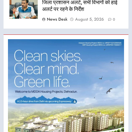
जिला प्रशासन अलर्ट, सभी विभागों को हाई
अलर्ट पर रहने के निर्देश
News Desk
August 5, 2026
0