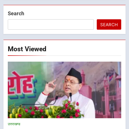
Search
SEARCH
Most Viewed
उत्तराखण्ड