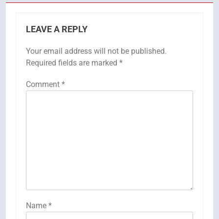
LEAVE A REPLY
Your email address will not be published.
Required fields are marked
*
Comment
*
Name
*