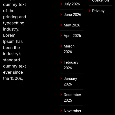
Condition
dummy text
July 2026
of the
Privacy
June 2026
printing and
typesetting
May 2026
industry.
Lorem
April 2026
Ipsum has
March
been the
2026
industry’s
standard
February
dummy text
2026
ever since
the 1500s,
January
2026
December
2025
November