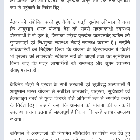
को योजना का लाभ प्रदेश के प्रत्येक पात्र नागरिक तक प्रभावी
रूप से पहुंचाने के निर्देश दिए।
बैठक को संबोधित करते हुए कैबिनेट मंत्री सुबोध उनियाल ने कहा
कि आयुष्मान भारत योजना देश की सबसे महत्वाकांक्षी स्वास्थ्य
योजनाओं में से एक है, जिसका उद्देश्य प्रत्येक जरूरतमंद व्यक्ति को
गुणवत्तापूर्ण एवं निःशुल्क स्वास्थ्य सेवाएं उपलब्ध कराना है। उन्होंने
अधिकारियों को निर्देशित किया कि योजना के क्रियान्वयन में किसी
भी प्रकार की लापरवाही स्वीकार नहीं की जाएगी तथा यह सुनिश्चित
किया जाए कि पात्र लाभार्थियों को समयबद्ध और सुगम स्वास्थ्य
सेवाएं प्राप्त हों।
कैबिनेट मंत्री ने प्रदेश के सभी सरकारी एवं सूचीबद्ध अस्पतालों में
आयुष्मान भारत योजना से संबंधित जानकारी, पात्रता, सुविधाओं एवं
हेल्पलाइन नंबरों से युक्त डिस्प्ले बोर्ड अनिवार्य रूप से स्थापित करने
के निर्देश दिए। उन्होंने कहा कि आमजन को योजना की जानकारी
उपलब्ध कराना उतना ही महत्वपूर्ण है जितना कि उन्हें उपचार उपलब्ध
कराना।
उनियाल ने अस्पतालों की नियमित मॉनिटरिंग पर विशेष बल देते हुए
कहा कि स्वास्थ्य सेवाओं की गुणवत्ता में सुधार के लिए सतत निगरानी