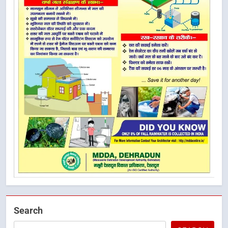
Search