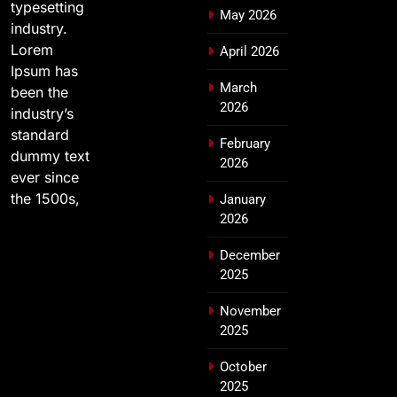
typesetting
May 2026
industry.
Lorem
April 2026
Ipsum has
March
been the
2026
industry’s
standard
February
dummy text
2026
ever since
the 1500s,
January
2026
December
2025
November
2025
October
2025