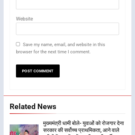
Website
Save my name, email, and website in this
browser for the next time I comment.
Related News
मुख्यमंत्री धामी बोले- युवाओं को रोजगार देना
सरकार की सर्वोच्च प्राथमिकता, आने वाले