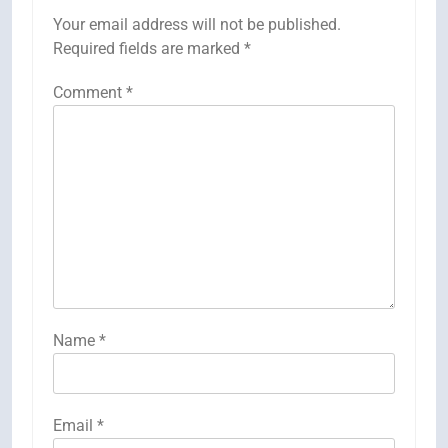
Your email address will not be published.
Required fields are marked
*
Comment
*
Name
*
Email
*