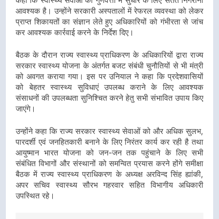
आवश्यक है। उन्होंने सरकारी अस्पतालों में रेफरल व्यवस्था को लेकर
प्राप्त शिकायतों का संज्ञान लेते हुए अधिकारियों को गंभीरता से जांच
कर आवश्यक कार्रवाई करने के निर्देश दिए।
बैठक के दौरान राज्य स्वास्थ्य प्राधिकरण के अधिकारियों द्वारा राज्य
सरकार स्वास्थ्य योजना के अंतर्गत बजट संबंधी चुनौतियों से भी मंत्री
को अवगत कराया गया। इस पर उनियाल ने कहा कि प्रदेशवासियों
को बेहतर स्वास्थ्य सुविधाएं उपलब्ध कराने के लिए आवश्यक
संसाधनों की उपलब्धता सुनिश्चित करने हेतु सभी संभावित उपाय किए
जाएंगे।
उन्होंने कहा कि राज्य सरकार स्वास्थ्य सेवाओं को और अधिक सुलभ,
पारदर्शी एवं जनहितकारी बनाने के लिए निरंतर कार्य कर रही है तथा
आयुष्मान भारत योजना को जन-जन तक पहुंचाने के लिए सभी
संबंधित विभागों और संस्थानों को समन्वित प्रयास करने होंगे समीक्षा
बैठक में राज्य स्वास्थ्य प्राधिकरण के अध्यक्ष अरविन्द सिंह ह्यांकी,
अपर सचिव स्वास्थ्य सौरभ गहरवार सहित विभागीय अधिकारी
उपस्थित रहे।