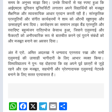
समय के अनुभव साझा किए। उनके विचारों से यह स्पष्ट हुआ कि
आईएमएस यूनिसन यूनिवर्सिटी लगातार अपने विद्यार्थियों को मजबूत
शैक्षणिक और व्यावसायिक आधार प्रदान करती रही है। सांस्कृतिक
प्रस्तुतियों और संगीत कार्यक्रमों ने शाम को औरभी खुशनुमा और
उत्साहपूर्ण बना दिया। कार्यक्रम का समापन लाइव बैंड प्रस्तुति और
स्वादिष्ट बहुव्यंजन रात्रिभोज केसाथ हुआ, जिसने एलुमनाई और
फैकल्टी को अनौपचारिक रूप से बातचीत करने एवं पुराने संबंधों को
और मजबूत बनाने का अवसर दिया।
अंत में प्रो. अमित अदलखा ने धन्यवाद प्रस्ताव रखा और सभी
एलुमनाई की उत्साही भागीदारी के लिए आभार व्यक्त किया।
विश्वविद्यालय ने पुनः यह दोहराया कि वह अपने पूर्व छात्रों से जुड़े
रहने और एक मजबूत, सहयोगी और प्रेरणादायक एलुमनाई नेटवर्क
बनाने के लिए सतत प्रयासरत है।
Post
navigation
WhatsApp
Facebook
X
Telegram
Email
Share