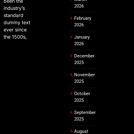
been the
2026
industry’s
standard
February
dummy text
2026
ever since
the 1500s,
January
2026
December
2025
November
2025
October
2025
September
2025
August