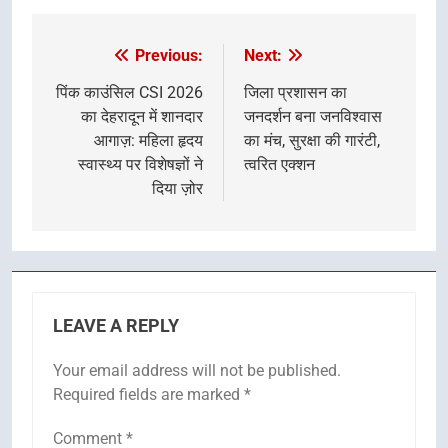
Previous:
Next:
Post
navigation
पिंक काउंसिल CSI 2026
जिला प्रशासन का
का देहरादून में शानदार
जनदर्शन बना जनविश्वास
आगाज़: महिला हृदय
का मंच, सुरक्षा की गारंटी,
स्वास्थ्य पर विशेषज्ञों ने
त्वरित एक्शन
दिया ज़ोर
LEAVE A REPLY
Your email address will not be published.
Required fields are marked
*
Comment
*