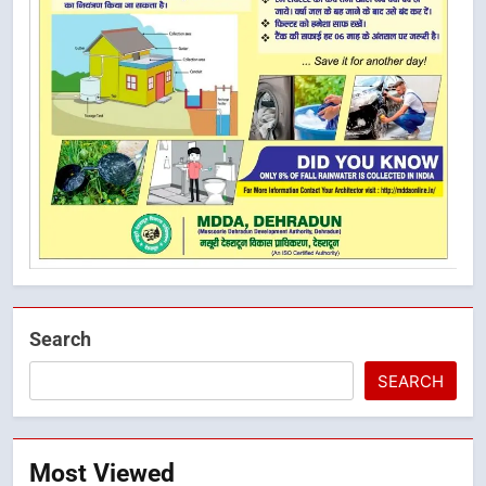
Search
SEARCH
Most Viewed