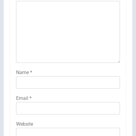
Name
*
Email
*
Website