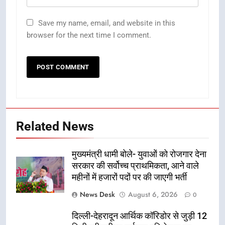
Save my name, email, and website in this
browser for the next time I comment.
Related News
मुख्यमंत्री धामी बोले- युवाओं को रोजगार देना
सरकार की सर्वोच्च प्राथमिकता, आने वाले
महीनों में हजारों पदों पर की जाएगी भर्ती
News Desk
August 6, 2026
0
दिल्ली-देहरादून आर्थिक कॉरिडोर से जुड़ी 12