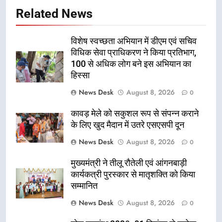
Related News
विशेष स्वच्छता अभियान में डीएम एवं सचिव
विधिक सेवा प्राधिकरण ने किया प्रतिभाग,
100 से अधिक लोग बने इस अभियान का
हिस्सा
News Desk
August 8, 2026
0
कावड़ मेले को सकुशल रूप से संपन्न कराने
के लिए खुद मैदान में उतरे एसएसपी दून
News Desk
August 8, 2026
0
मुख्यमंत्री ने तीलू रौतेली एवं आंगनबाड़ी
कार्यकत्री पुरस्कार से मातृशक्ति को किया
सम्मानित
News Desk
August 8, 2026
0