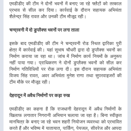
एमडीडीए की टीम ने दोनों भवनों में बनाए जा रहे फ्लैटों को तत्काल
प्रभाव से सील कर दिया। कार्रवाई के दौरान सहायक अभियंता
शैलेन्द्र सिंह रावत और उनकी टीम मौजूद रही।
चन्द्रवनी में दो डुप्लैक्स भवनों पर लगा ताला
इसके बाद एमडीडीए की टीम ने चन्द्रवनी रोड स्थित द्वारिका पुरी
क्षेत्र में कार्रवाई की। यहां सुभाष चौधरी द्वारा दो डुप्लैक्स भवनों का
निर्माण कराया जा रहा था। जांच में निर्माण कार्य नियमों के अनुरूप
नहीं पाया गया। प्राधिकरण ने दोनों डुप्लैक्स भवनों को सील कर
निर्माण गतिविधियों पर रोक लगा दी। इस दौरान सहायक अभियंता
विजय सिंह रावत, अवर अभियंता मुनेश राणा तथा सुपरवाइजरों की
टीम मौके पर मौजूद रही।
देहरादून में अवैध निर्माणों पर कड़ा रुख
एमडीडीए का कहना है कि राजधानी देहरादून में अवैध निर्माणों के
खिलाफ लगातार निगरानी अभियान चलाया जा रहा है। बिना स्वीकृत
मानचित्र के बनाए जा रहे भवन शहरी नियोजन व्यवस्था को प्रभावित
करते हैं और भविष्य में यातायात, पार्किंग, पेयजल, सीवरेज और आपदा