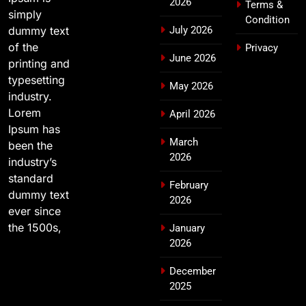
2026
Terms &
simply
Condition
dummy text
July 2026
of the
Privacy
June 2026
printing and
typesetting
May 2026
industry.
Lorem
April 2026
Ipsum has
March
been the
2026
industry’s
standard
February
dummy text
2026
ever since
the 1500s,
January
2026
December
2025