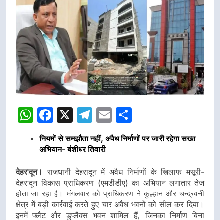
WhatsApp
Facebook
X
Telegram
Email
Share
नियमों से समझौता नहीं, अवैध निर्माणों पर जारी रहेगा सख्त
अभियान- बंशीधर तिवारी
देहरादून।
राजधानी देहरादून में अवैध निर्माणों के खिलाफ मसूरी-
देहरादून विकास प्राधिकरण (एमडीडीए) का अभियान लगातार तेज
होता जा रहा है। मंगलवार को प्राधिकरण ने कुल्हान और चन्द्रवनी
क्षेत्र में बड़ी कार्रवाई करते हुए चार अवैध भवनों को सील कर दिया।
इनमें फ्लैट और डुप्लैक्स भवन शामिल हैं, जिनका निर्माण बिना