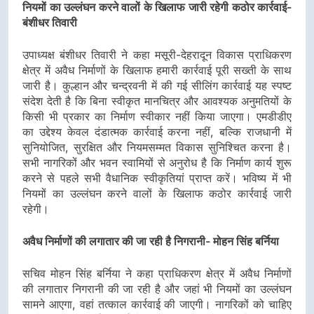
नियमों का उल्लंघन करने वालों के खिलाफ जारी रहेगी कठोर कार्रवाई-
बंशीधर तिवारी
उपाध्यक्ष बंशीधर तिवारी ने कहा मसूरी-देहरादून विकास प्राधिकरण
क्षेत्र में अवैध निर्माणों के खिलाफ हमारी कार्रवाई पूरी सख्ती के साथ
जारी है। कुल्हान और चन्द्रवनी में की गई सीलिंग कार्रवाई यह स्पष्ट
संदेश देती है कि बिना स्वीकृत मानचित्र और आवश्यक अनुमतियों के
किसी भी प्रकार का निर्माण स्वीकार नहीं किया जाएगा। एमडीडीए
का उद्देश्य केवल दंडात्मक कार्रवाई करना नहीं, बल्कि राजधानी में
सुनियोजित, सुरक्षित और नियमसम्मत विकास सुनिश्चित करना है।
सभी नागरिकों और भवन स्वामियों से अनुरोध है कि निर्माण कार्य शुरू
करने से पहले सभी वैधानिक स्वीकृतियां प्राप्त करें। भविष्य में भी
नियमों का उल्लंघन करने वालों के खिलाफ कठोर कार्रवाई जारी
रहेगी।
अवैध निर्माणों की लगातार की जा रही है निगरानी- मोहन सिंह बर्निया
सचिव मोहन सिंह बर्निया ने कहा प्राधिकरण क्षेत्र में अवैध निर्माणों
की लगातार निगरानी की जा रही है और जहां भी नियमों का उल्लंघन
सामने आएगा, वहां तत्काल कार्रवाई की जाएगी। नागरिकों को चाहिए