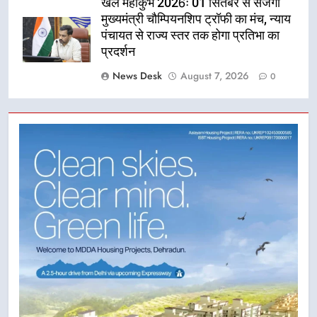
खेल महाकुंभ 2026ः 01 सितंबर से सजेगा
मुख्यमंत्री चौम्पियनशिप ट्रॉफी का मंच, न्याय
पंचायत से राज्य स्तर तक होगा प्रतिभा का
प्रदर्शन
News Desk
August 7, 2026
0