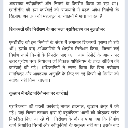
आवश्यक स्वीकृतियों और नियमों के विपरीत किया जा रहा था।
एमडीडीए की इस कार्रवाई को राजधानी में बढ़ते अवैध निर्माणों के
खिलाफ अब तक की महत्वपूर्ण कार्रवाइयों में माना जा रहा है।
शिकायतों और निरीक्षण के बाद चला प्राधिकरण का बुलडोजर
एमडीडीए को इन निर्माणों के संबंध में लगातार शिकायतें प्राप्त हो रही
थीं। इसके बाद अधिकारियों ने क्षेत्रीय निरीक्षण किया, जिसमें कई
निर्माण कार्य नियमों के विपरीत पाए गए। जांच रिपोर्ट के आधार पर
उत्तर प्रदेश नगर नियोजन एवं विकास अधिनियम के तहत सीलिंग की
कार्रवाई की गई। अधिकारियों ने स्पष्ट किया कि बिना स्वीकृत
मानचित्र और आवश्यक अनुमति के किए जा रहे किसी भी निर्माण को
बर्दाश्त नहीं किया जाएगा।
कुल्हान में फ्लैट परियोजना पर कार्रवाई
प्राधिकरण की पहली कार्रवाई नागल हटनाल, कुल्हान क्षेत्र में की
गई। यहां चिराग तलवार द्वारा दो बहुमंजिला भवनों को जोड़कर फ्लैट
विकसित किए जा रहे थे। निरीक्षण के दौरान पाया गया कि निर्माण
कार्य निर्धारित नियमों और स्वीकृतियों के अनुरूप नहीं था। इसके बाद