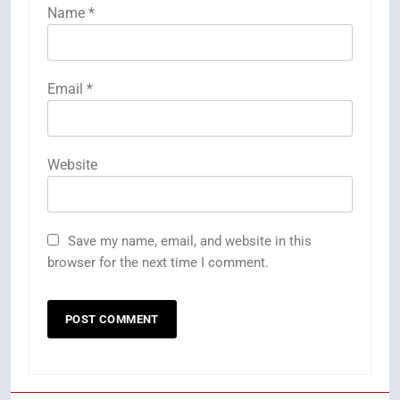
Name
*
Email
*
Website
Save my name, email, and website in this
browser for the next time I comment.