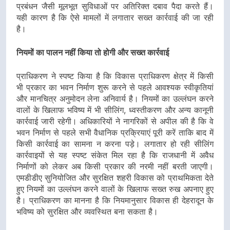
प्रबंधन जैसी मूलभूत सुविधाओं पर अतिरिक्त दबाव पैदा करते हैं।
यही कारण है कि ऐसे मामलों में लगातार सख्त कार्रवाई की जा रही
है।
नियमों का पालन नहीं किया तो होगी और सख्त कार्रवाई
प्राधिकरण ने स्पष्ट किया है कि विकास प्राधिकरण क्षेत्र में किसी
भी प्रकार का भवन निर्माण शुरू करने से पहले आवश्यक स्वीकृतियां
और मानचित्र अनुमोदन लेना अनिवार्य है। नियमों का उल्लंघन करने
वालों के खिलाफ भविष्य में भी सीलिंग, ध्वस्तीकरण और अन्य कानूनी
कार्रवाई जारी रहेगी। अधिकारियों ने नागरिकों से अपील की है कि वे
भवन निर्माण से पहले सभी वैधानिक प्रक्रियाएं पूरी करें ताकि बाद में
किसी कार्रवाई का सामना न करना पड़े। लगातार हो रही सीलिंग
कार्रवाइयों से यह स्पष्ट संकेत मिल रहा है कि राजधानी में अवैध
निर्माणों को लेकर अब किसी प्रकार की नरमी नहीं बरती जाएगी।
एमडीडीए सुनियोजित और सुरक्षित शहरी विकास को प्राथमिकता देते
हुए नियमों का उल्लंघन करने वालों के खिलाफ सख्त रुख अपनाए हुए
है। प्राधिकरण का मानना है कि नियमानुसार विकास ही देहरादून के
भविष्य को सुरक्षित और व्यवस्थित बना सकता है।