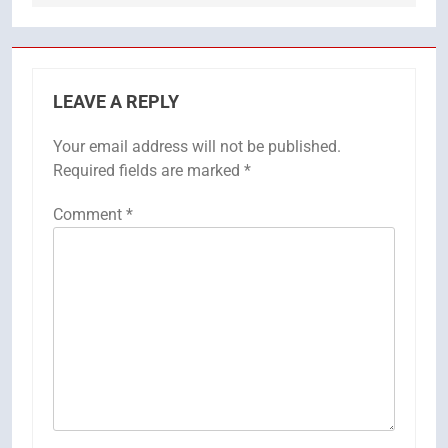
LEAVE A REPLY
Your email address will not be published.
Required fields are marked
*
Comment
*