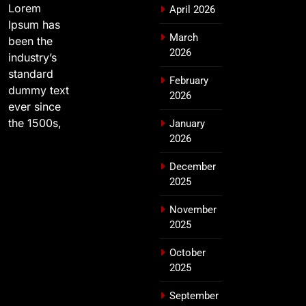
Lorem
April 2026
Ipsum has
March
been the
2026
industry’s
standard
February
dummy text
2026
ever since
the 1500s,
January
2026
December
2025
November
2025
October
2025
September