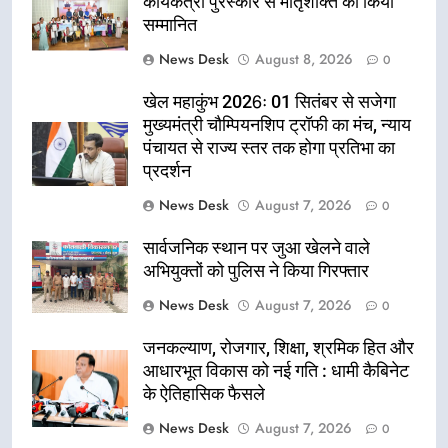
कार्यकत्री पुरस्कार से मातृशक्ति को किया
सम्मानित
News Desk
August 8, 2026
0
खेल महाकुंभ 2026ः 01 सितंबर से सजेगा
मुख्यमंत्री चौम्पियनशिप ट्रॉफी का मंच, न्याय
पंचायत से राज्य स्तर तक होगा प्रतिभा का
प्रदर्शन
News Desk
August 7, 2026
0
सार्वजनिक स्थान पर जुआ खेलने वाले
अभियुक्तों को पुलिस ने किया गिरफ्तार
News Desk
August 7, 2026
0
जनकल्याण, रोजगार, शिक्षा, श्रमिक हित और
आधारभूत विकास को नई गति : धामी कैबिनेट
के ऐतिहासिक फैसले
News Desk
August 7, 2026
0