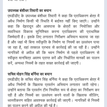
उपाध्यक्ष बंशीधर तिवारी का बयान
एमडीडीए के उपाध्यक्ष बंशीधर तिवारी ने कहा कि प्राधिकरण क्षेत्र में
अवैध निर्माण किसी भी स्थिति में बर्दाश्त नहीं किए जाएंगे। उन्होंने
कहा कि देहरादून और आसपास के क्षेत्रों का नियोजित और
व्यवस्थित विकास सुनिश्चित करना प्राधिकरण की प्राथमिक
जिम्मेदारी है। इसके लिए लगातार निरीक्षण अभियान चलाया जा रहा
है और जहां भी बिना स्वीकृति के निर्माण या नियमों का उल्लंघन पाया
जा रहा है, वहां तत्काल प्रभाव से कार्रवाई की जा रही है। उन्होंने
नागरिकों से अपील की कि भवन निर्माण से पहले प्राधिकरण से
स्वीकृत मानचित्र अवश्य प्राप्त करें और निर्धारित मानकों का पालन
करें, अन्यथा नियमों के तहत सख्त कार्रवाई की जाएगी।
सचिव मोहन सिंह बर्निया का बयान
एमडीडीए के सचिव मोहन सिंह बर्निया ने कहा कि प्राधिकरण क्षेत्र में
अवैध निर्माणों के खिलाफ प्रवर्तन अभियान लगातार जारी रहेगा।
उन्होंने बताया कि प्रवर्तन टीम नियमित रूप से क्षेत्र का निरीक्षण कर
रही है और नियमों का उल्लंघन करने वालों के खिलाफ सीलिंग,
ध्वस्तीकरण सहित आवश्यक कार्रवाई की जाएगी। नागरिकों से नियमों
का पालन करने की अपील की गई है।