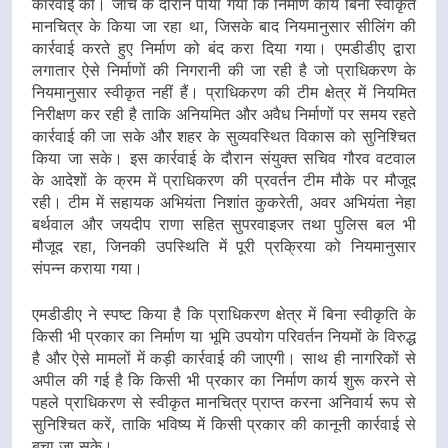
कार्रवाई की। जांच के दौरान पाया गया कि निर्माण कार्य बिना स्वीकृत
मानचित्र के किया जा रहा था, जिसके बाद नियमानुसार सीलिंग की
कार्रवाई करते हुए निर्माण को बंद करा दिया गया। एमडीडीए द्वारा
लगातार ऐसे निर्माणों की निगरानी की जा रही है जो प्राधिकरण के
नियमानुसार स्वीकृत नहीं हैं। प्राधिकरण की टीम क्षेत्र में नियमित
निरीक्षण कर रही है ताकि अनियमित और अवैध निर्माणों पर समय रहते
कार्रवाई की जा सके और शहर के सुव्यवस्थित विकास को सुनिश्चित
किया जा सके। इस कार्रवाई के दौरान संयुक्त सचिव गौरव वटवाल
के आदेशों के क्रम में प्राधिकरण की प्रवर्तन टीम मौके पर मौजूद
रही। टीम में सहायक अभियंता निशांत कुकरेती, अवर अभियंता नेहा
बर्थवाल और जयदीप राणा सहित सुपरवाइजर तथा पुलिस बल भी
मौजूद रहा, जिनकी उपस्थिति में पूरी प्रक्रिया को नियमानुसार
संपन्न कराया गया।
एमडीडीए ने स्पष्ट किया है कि प्राधिकरण क्षेत्र में बिना स्वीकृति के
किसी भी प्रकार का निर्माण या भूमि उपयोग परिवर्तन नियमों के विरुद्ध
है और ऐसे मामलों में कड़ी कार्रवाई की जाएगी। साथ ही नागरिकों से
अपील की गई है कि किसी भी प्रकार का निर्माण कार्य शुरू करने से
पहले प्राधिकरण से स्वीकृत मानचित्र प्राप्त करना अनिवार्य रूप से
सुनिश्चित करें, ताकि भविष्य में किसी प्रकार की कानूनी कार्रवाई से
बचा जा सके।