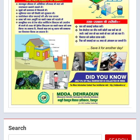
Search