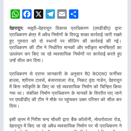
WhatsApp
Facebook
X
Telegram
Email
Share
देहरादून:
मसूरी–देहरादून विकास प्राधिकरण (एमडीडीए) द्वारा
प्राधिकरण क्षेत्र में अवैध निर्माणों के विरुद्ध सख्त कार्रवाई जारी रखते
हुए गुरुवार को दो स्थानों पर सीलिंग की कार्रवाई की गई।
प्राधिकरण की टीम ने निर्धारित मानकों और स्वीकृत मानचित्रों का
उल्लंघन कर किए जा रहे व्यवसायिक निर्माणों पर कार्रवाई करते हुए
उन्हें सील कर दिया।
प्राधिकरण से प्राप्त जानकारी के अनुसार मै0 के0एस0 फर्नीचर
हाउस, श्रीराम टावर्स, बंजारावाला रोड, निकट वृंदा गार्डन, देहरादून
में बिना स्वीकृति के किए जा रहे व्यवसायिक निर्माण को चिन्हित किया
गया था। संबंधित निर्माण प्राधिकरण के मानकों के विपरीत पाए जाने
पर एमडीडीए की टीम ने मौके पर पहुंचकर उक्त परिसर को सील कर
दिया।
इसी क्रम में गिरीश चन्द चौधरी द्वारा बैंक कॉलोनी, मोथरोवाला रोड,
देहरादून में किए जा रहे अवैध व्यवसायिक निर्माण पर भी प्राधिकरण ने