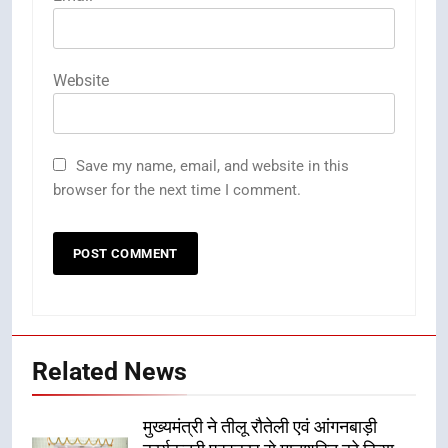
Website
Save my name, email, and website in this
browser for the next time I comment.
Related News
मुख्यमंत्री ने तीलू रौतेली एवं आंगनबाड़ी