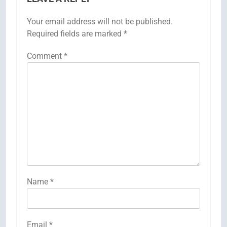
Your email address will not be published.
Required fields are marked
*
Comment
*
Name
*
Email
*