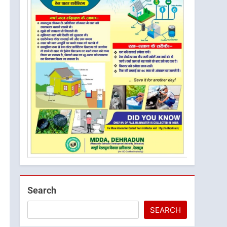
Search
SEARCH