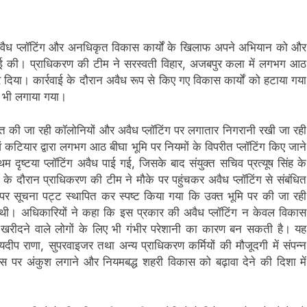
 अवैध प्लॉटिंग और अनधिकृत विकास कार्यों के खिलाफ अपने अभियान को और
र्रवाई की। प्राधिकरण की टीम ने सरस्वती विहार, अजबपुर कला में लगभग आठ
 दिया। कार्रवाई के दौरान अवैध रूप से किए गए विकास कार्यों को हटाया गया
 भी लगाया गया।
कसित की जा रही कॉलोनियों और अवैध प्लॉटिंग पर लगातार निगरानी रखी जा रही
ं कटियार द्वारा लगभग आठ बीघा भूमि पर नियमों के विपरीत प्लॉटिंग किए जाने
म दृष्टया प्लॉटिंग अवैध पाई गई, जिसके बाद संयुक्त सचिव प्रत्यूष सिंह के
ई के दौरान प्राधिकरण की टीम ने मौके पर पहुंचकर अवैध प्लॉटिंग से संबंधित
पर सूचना पट्ट स्थापित कर स्पष्ट किया गया कि उक्त भूमि पर की जा रही
ी थी। अधिकारियों ने कहा कि इस प्रकार की अवैध प्लॉटिंग न केवल विकास
खंड खरीदने वाले लोगों के लिए भी गंभीर परेशानी का कारण बन सकती है। यह
ीप राणा, सुपरवाइजर तथा अन्य प्राधिकरण कर्मियों की मौजूदगी में संपन्न
स पर अंकुश लगाने और नियमबद्ध शहरी विकास को बढ़ावा देने की दिशा में