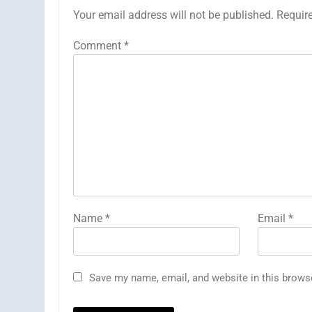
Your email address will not be published.
Requir
Comment
*
Name
*
Email
*
Save my name, email, and website in this brows