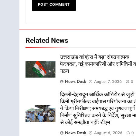
Related News
उत्तराखंड कांग्रेस में बड़ा संगठनात्मक
फेरबदल, नई कार्यकारिणी और समितियों 
गठन
News Desk
August 7, 2026
0
दिल्ली-देहरादून आर्थिक कॉरिडोर से जुड़ी
किमी ग्रीनफील्ड बाईपास परियोजना का 
ने किया निरीक्षण; समयबद्ध एवं गुणवत्तापूर्ण
निर्माण सुनिश्चित करने के निर्देश, सुरक्षा म
से कोई समझौता नहींः डीएम
News Desk
August 6, 2026
0