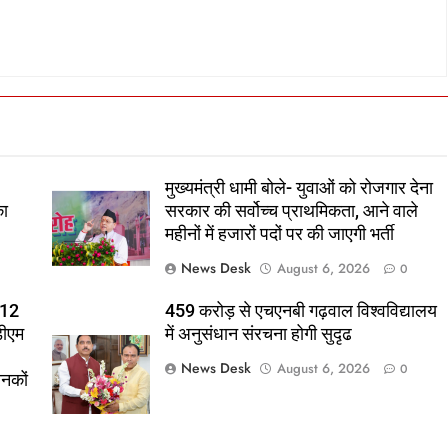
मुख्यमंत्री धामी बोले- युवाओं को रोजगार देना
का
सरकार की सर्वोच्च प्राथमिकता, आने वाले
महीनों में हजारों पदों पर की जाएगी भर्ती
News Desk
August 6, 2026
0
 12
459 करोड़ से एचएनबी गढ़वाल विश्वविद्यालय
डीएम
में अनुसंधान संरचना होगी सुदृढ
News Desk
August 6, 2026
0
ानकों