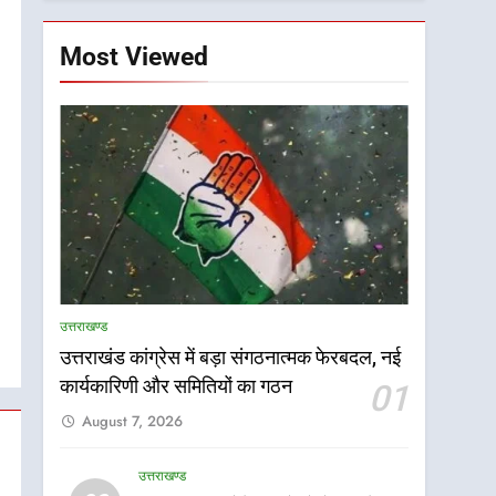
Most Viewed
उत्तराखण्ड
उत्तराखंड कांग्रेस में बड़ा संगठनात्मक फेरबदल, नई
कार्यकारिणी और समितियों का गठन
01
August 7, 2026
उत्तराखण्ड
5