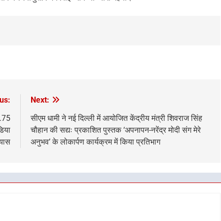
us:
Next:
6.75
सीएम धामी ने नई दिल्ली में आयोजित केंद्रीय मंत्री शिवराज सिंह
डिया
चौहान की सद्यः प्रकाशित पुस्तक ‘अपनापन-नरेंद्र मोदी संग मेरे
्यास
अनुभव’ के लोकार्पण कार्यक्रम में किया प्रतिभाग