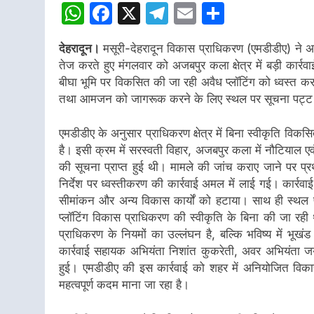
WhatsApp
Facebook
X
Telegram
Email
Share
देहरादून।
मसूरी-देहरादून विकास प्राधिकरण (एमडीडीए) ने
तेज करते हुए मंगलवार को अजबपुर कला क्षेत्र में बड़ी का
बीघा भूमि पर विकसित की जा रही अवैध प्लॉटिंग को ध्वस्त कर
तथा आमजन को जागरूक करने के लिए स्थल पर सूचना पट्ट
एमडीडीए के अनुसार प्राधिकरण क्षेत्र में बिना स्वीकृति वि
है। इसी क्रम में सरस्वती विहार, अजबपुर कला में नौटियाल एव
की सूचना प्राप्त हुई थी। मामले की जांच कराए जाने पर प्रथ
निर्देश पर ध्वस्तीकरण की कार्रवाई अमल में लाई गई। कार्रवा
सीमांकन और अन्य विकास कार्यों को हटाया। साथ ही स्थल 
प्लॉटिंग विकास प्राधिकरण की स्वीकृति के बिना की जा रह
प्राधिकरण के नियमों का उल्लंघन है, बल्कि भविष्य में भू
कार्रवाई सहायक अभियंता निशांत कुकरेती, अवर अभियंता जयद
हुई। एमडीडीए की इस कार्रवाई को शहर में अनियोजित विका
महत्वपूर्ण कदम माना जा रहा है।