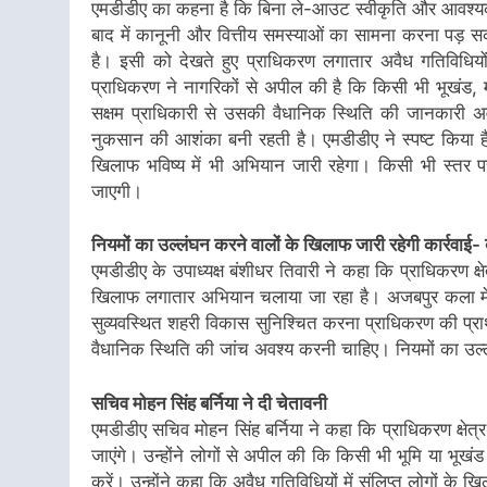
एमडीडीए का कहना है कि बिना ले-आउट स्वीकृति और आवश्यक अ
बाद में कानूनी और वित्तीय समस्याओं का सामना करना पड़ सक
है। इसी को देखते हुए प्राधिकरण लगातार अवैध गतिविधि
प्राधिकरण ने नागरिकों से अपील की है कि किसी भी भूखंड, 
सक्षम प्राधिकारी से उसकी वैधानिक स्थिति की जानकारी अवश
नुकसान की आशंका बनी रहती है। एमडीडीए ने स्पष्ट किया है क
खिलाफ भविष्य में भी अभियान जारी रहेगा। किसी भी स्तर पर
जाएगी।
नियमों का उल्लंघन करने वालों के खिलाफ जारी रहेगी कार्रवाई- 
एमडीडीए के उपाध्यक्ष बंशीधर तिवारी ने कहा कि प्राधिकरण क्षेत
खिलाफ लगातार अभियान चलाया जा रहा है। अजबपुर कला में क
सुव्यवस्थित शहरी विकास सुनिश्चित करना प्राधिकरण की प्
वैधानिक स्थिति की जांच अवश्य करनी चाहिए। नियमों का उल्ल
सचिव मोहन सिंह बर्निया ने दी चेतावनी
एमडीडीए सचिव मोहन सिंह बर्निया ने कहा कि प्राधिकरण क्षेत्र
जाएंगे। उन्होंने लोगों से अपील की कि किसी भी भूमि या भूखं
करें। उन्होंने कहा कि अवैध गतिविधियों में संलिप्त लोगों के 