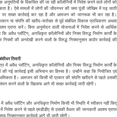
नुमतियों के विकसित की जा रही कॉलोनियों में निवेश करने वाले लोगों को
ता है। ऐसे मामलों में लोगों की जीवनभर की जमा पूंजी जोखिम में पड़ जाती
यों पर सख्त कार्रवाई कर रहा है और आमजन को जागरूक भी कर रहा है।
मकान या संपत्ति की खरीद-फरोख्त से पूर्व संबंधित विकास प्राधिकरण अथवा
्य प्राप्त करें। बिना अनुमोदन वाली योजनाओं में निवेश करने से आर्थिक
ि अवैध प्लॉटिंग, अनधिकृत कॉलोनियों और नियम विरुद्ध निर्माण कार्यों के
 नियमों की अनदेखी करने वालों के विरुद्ध नियमानुसार कठोर कार्रवाई की
बंशीधर तिवारी
्र में अवैध प्लॉटिंग, अनधिकृत कॉलोनियों और नियम विरुद्ध निर्माण कार्यों के
ी गई कार्रवाई इसी अभियान का हिस्सा है। उन्होंने कहा कि नियोजित एवं
राथमिकता है। आमजन को किसी भी प्रकार की संपत्ति खरीदने से पहले उसकी
ंघन करने वालों के खिलाफ आगे भी सख्त कार्रवाई जारी रहेगी।
 में अवैध प्लॉटिंग और अनधिकृत निर्माण किसी भी स्थिति में स्वीकार नहीं किए
ड में निवेश करने से पहले एमडीडीए से उसकी वैधता की जानकारी अवश्य प्राप्त
खिलाफ नियमानुसार कार्रवाई आगे भी जारी रहेगी।