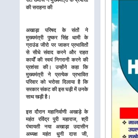
संत समाज ने मुख्यमंत्री के प्रयासों
की सराहना की
अखाड़ा परिषद के संतों ने
मुख्यमंत्री पुष्कर सिंह धामी के
ग्राउंड जीरो पर जाकर प्रभावितों
से सीधे संवाद करने और राहत
कार्यों की स्वयं निगरानी करने की
प्रशंसा की। उन्होंने कहा कि
मुख्यमंत्री ने प्रत्येक प्रभावित
परिवार को भरोसा दिलाया है कि
सरकार संकट की इस घड़ी में उनके
साथ खड़ी है।
इस दौरान महानिर्वाणी अखाड़े के
महंत रविंद्र पुरी महाराज, श्री
पंचायती नया अखाड़ा उदासीन
अध्यक्ष महंत धुनी दास जी,