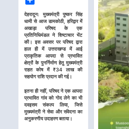
Share
देहरादून:
मुख्यमंत्री पुष्कर सिंह
धामी से आज डामकोठी, हरिद्वार में
अखाड़ा परिषद के एक
प्रतिनिधिमंडल ने शिष्टाचार भेंट
की। इस अवसर पर परिषद द्वारा
हाल ही में उत्तराखण्ड में आई
प्राकृतिक आपदा से प्रभावित
क्षेत्रों के पुनर्निर्माण हेतु मुख्यमंत्री
राहत कोष में ₹34 लाख की
सहयोग राशि प्रदान की गई।
इतना ही नहीं, परिषद ने एक आपदा
प्रभावित गांव को गोद लेने का भी
दवइसम संकल्प लिया, जिसे
मुख्यमंत्री ने सेवा और संवेदना का
अनुकरणीय उदाहरण बताया।