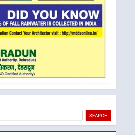
SEARCH