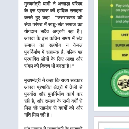
मुख्यमंत्री धामी ने अखाड़ा परिषद
के इस प्रयास की हार्दिक सराहना
करते हुए कहा “उत्तराखण्ड की
सेवा परंपरा में साधु-संत समाज का
योगदान सदैव अग्रणी रहा है।
आपदा के इस कठिन समय में संत
समाज का सहयोग न केवल
पुनर्निर्माण में सहायक है, बल्कि यह
प्रभावित लोगों के लिए आशा और
संबल की किरण भी बनता है।”
मुख्यमंत्री ने कहा कि राज्य सरकार
आपदा प्रभावित क्षेत्रों में तेजी से
पुनर्वास और पुनर्निर्माण कार्य कर
रही है, और समाज के सभी वर्गों से
मिल रहे सहयोग से कार्यों को और
गति मिल रही है।