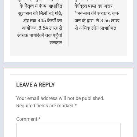
के नेतृत्व में कैम्प आधारित
केंद्रित पहल का असर,
सुशासन को मिली नई गति,
“जन-जन की सरकार, जन-
अब तक 445 कैम्पों का
जन के द्वार” से 3.56 लाख
आयोजन, 3.54 लाख से
से अधिक लोग लाभान्वित
अधिक नागरिकों तक पहुँची
सरकार
LEAVE A REPLY
Your email address will not be published.
Required fields are marked
*
Comment
*