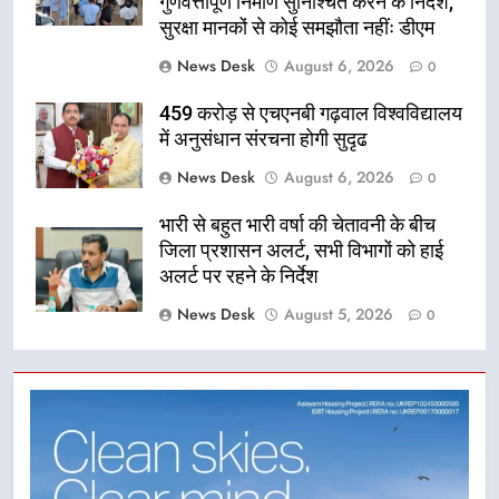
गुणवत्तापूर्ण निर्माण सुनिश्चित करने के निर्देश,
सुरक्षा मानकों से कोई समझौता नहींः डीएम
News Desk
August 6, 2026
0
459 करोड़ से एचएनबी गढ़वाल विश्वविद्यालय
में अनुसंधान संरचना होगी सुदृढ
News Desk
August 6, 2026
0
भारी से बहुत भारी वर्षा की चेतावनी के बीच
जिला प्रशासन अलर्ट, सभी विभागों को हाई
अलर्ट पर रहने के निर्देश
News Desk
August 5, 2026
0