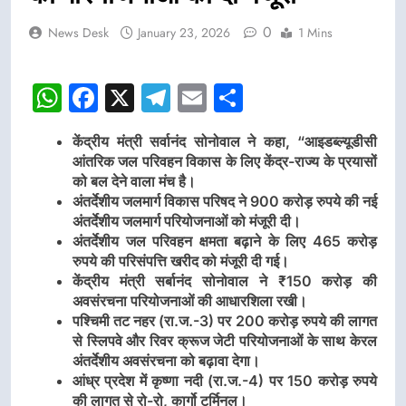
0
News Desk
January 23, 2026
1 Mins
WhatsApp
Facebook
X
Telegram
Email
Share
केंद्रीय मंत्री सर्वानंद सोनोवाल ने कहा, “आइडब्ल्यूडीसी
आंतरिक जल परिवहन विकास के लिए केंद्र-राज्य के प्रयासों
को बल देने वाला मंच है।
अंतर्देशीय जलमार्ग विकास परिषद ने 900 करोड़ रुपये की नई
अंतर्देशीय जलमार्ग परियोजनाओं को मंजूरी दी।
अंतर्देशीय जल परिवहन क्षमता बढ़ाने के लिए 465 करोड़
रुपये की परिसंपत्ति खरीद को मंजूरी दी गई।
केंद्रीय मंत्री सर्बानंद सोनोवाल ने ₹150 करोड़ की
अवसंरचना परियोजनाओं की आधारशिला रखी।
पश्चिमी तट नहर (रा.ज.-3) पर 200 करोड़ रुपये की लागत
से स्लिपवे और रिवर क्रूज जेटी परियोजनाओं के साथ केरल
अंतर्देशीय अवसंरचना को बढ़ावा देगा।
आंध्र प्रदेश में कृष्णा नदी (रा.ज.-4) पर 150 करोड़ रुपये
की लागत से रो-रो, कार्गो टर्मिनल।