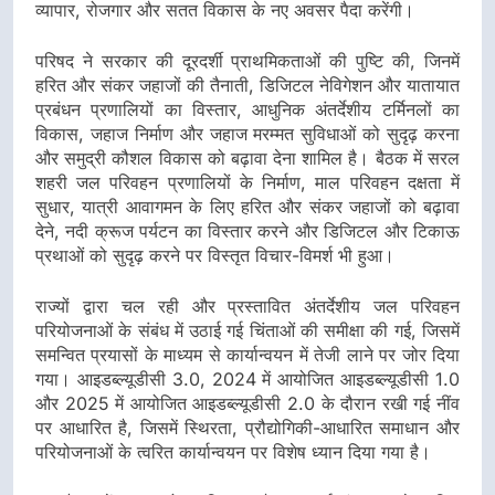
व्यापार, रोजगार और सतत विकास के नए अवसर पैदा करेंगी।
परिषद ने सरकार की दूरदर्शी प्राथमिकताओं की पुष्टि की, जिनमें
हरित और संकर जहाजों की तैनाती, डिजिटल नेविगेशन और यातायात
प्रबंधन प्रणालियों का विस्तार, आधुनिक अंतर्देशीय टर्मिनलों का
विकास, जहाज निर्माण और जहाज मरम्मत सुविधाओं को सुदृढ़ करना
और समुद्री कौशल विकास को बढ़ावा देना शामिल है। बैठक में सरल
शहरी जल परिवहन प्रणालियों के निर्माण, माल परिवहन दक्षता में
सुधार, यात्री आवागमन के लिए हरित और संकर जहाजों को बढ़ावा
देने, नदी क्रूज पर्यटन का विस्तार करने और डिजिटल और टिकाऊ
प्रथाओं को सुदृढ़ करने पर विस्तृत विचार-विमर्श भी हुआ।
राज्यों द्वारा चल रही और प्रस्तावित अंतर्देशीय जल परिवहन
परियोजनाओं के संबंध में उठाई गई चिंताओं की समीक्षा की गई, जिसमें
समन्वित प्रयासों के माध्यम से कार्यान्वयन में तेजी लाने पर जोर दिया
गया। आइडब्ल्यूडीसी 3.0, 2024 में आयोजित आइडब्ल्यूडीसी 1.0
और 2025 में आयोजित आइडब्ल्यूडीसी 2.0 के दौरान रखी गई नींव
पर आधारित है, जिसमें स्थिरता, प्रौद्योगिकी-आधारित समाधान और
परियोजनाओं के त्वरित कार्यान्वयन पर विशेष ध्यान दिया गया है।