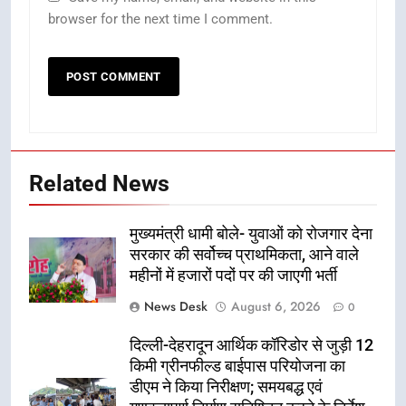
browser for the next time I comment.
Related News
मुख्यमंत्री धामी बोले- युवाओं को रोजगार देना
सरकार की सर्वोच्च प्राथमिकता, आने वाले
महीनों में हजारों पदों पर की जाएगी भर्ती
News Desk
August 6, 2026
0
दिल्ली-देहरादून आर्थिक कॉरिडोर से जुड़ी 12
किमी ग्रीनफील्ड बाईपास परियोजना का
डीएम ने किया निरीक्षण; समयबद्ध एवं