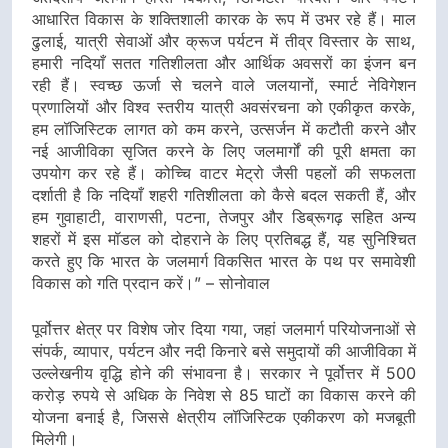
आधारित विकास के शक्तिशाली कारक के रूप में उभर रहे हैं। माल
ढुलाई, यात्री सेवाओं और क्रूज पर्यटन में तीव्र विस्तार के साथ,
हमारी नदियाँ सतत गतिशीलता और आर्थिक अवसरों का इंजन बन
रही हैं। स्वच्छ ऊर्जा से चलने वाले जलयानों, स्मार्ट नेविगेशन
प्रणालियों और विश्व स्तरीय यात्री अवसंरचना को एकीकृत करके,
हम लॉजिस्टिक लागत को कम करने, उत्सर्जन में कटौती करने और
नई आजीविका सृजित करने के लिए जलमार्गों की पूरी क्षमता का
उपयोग कर रहे हैं। कोच्चि वाटर मेट्रो जैसी पहलों की सफलता
दर्शाती है कि नदियाँ शहरी गतिशीलता को कैसे बदल सकती हैं, और
हम गुवाहाटी, वाराणसी, पटना, तेजपुर और डिब्रूगढ़ सहित अन्य
शहरों में इस मॉडल को दोहराने के लिए प्रतिबद्ध हैं, यह सुनिश्चित
करते हुए कि भारत के जलमार्ग विकसित भारत के पथ पर समावेशी
विकास को गति प्रदान करें।” – सोनोवाल
पूर्वोत्तर क्षेत्र पर विशेष जोर दिया गया, जहां जलमार्ग परियोजनाओं से
संपर्क, व्यापार, पर्यटन और नदी किनारे बसे समुदायों की आजीविका में
उल्लेखनीय वृद्धि होने की संभावना है। सरकार ने पूर्वोत्तर में 500
करोड़ रुपये से अधिक के निवेश से 85 घाटों का विकास करने की
योजना बनाई है, जिससे क्षेत्रीय लॉजिस्टिक एकीकरण को मजबूती
मिलेगी।