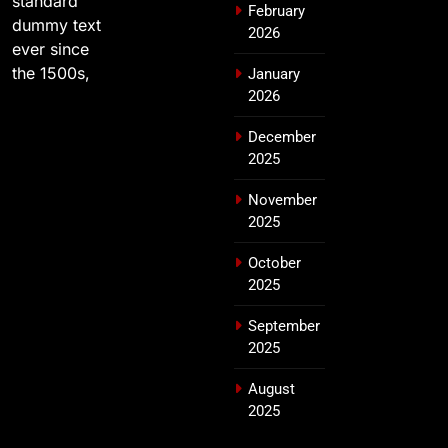
standard
February
dummy text
2026
ever since
the 1500s,
January
2026
December
2025
November
2025
October
2025
September
2025
August
2025