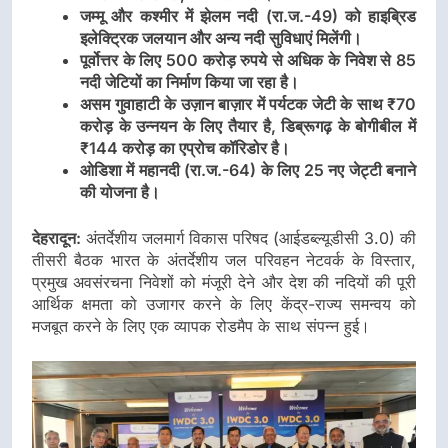
जम्मू और कश्मीर में झेलम नदी (रा.ज.-49) को हाइब्रिड
इलेक्ट्रिक जलयान और अन्य नदी सुविधाएं मिलेंगी।
पूर्वोत्तर के लिए 500 करोड़ रुपये से अधिक के निवेश से 85
नदी जेटियों का निर्माण किया जा रहा है।
असम गुवाहाटी के उज़ान बाज़ार में पर्यटक जेटी के साथ ₹70
करोड़ के उन्नयन के लिए तैयार है, डिब्रूगढ़ के बोगीबील में
₹144 करोड़ का एप्रोच कॉरिडोर है।
ओडिशा में महानदी (रा.ज.-64) के लिए 25 नए जेट्टी बनाने
की योजना है।
देहरादून:
अंतर्देशीय जलमार्ग विकास परिषद (आईडब्ल्यूडीसी 3.0) की
तीसरी बैठक भारत के अंतर्देशीय जल परिवहन नेटवर्क के विस्तार,
प्रमुख अवसंरचना निवेशों को मंजूरी देने और देश की नदियों की पूरी
आर्थिक क्षमता को उजागर करने के लिए केंद्र-राज्य समन्वय को
मजबूत करने के लिए एक व्यापक रोडमैप के साथ संपन्न हुई।