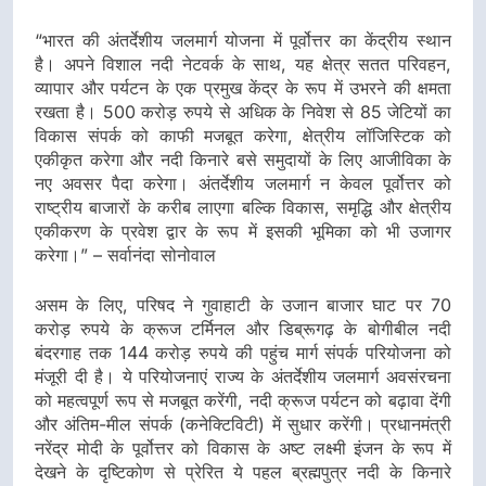
“भारत की अंतर्देशीय जलमार्ग योजना में पूर्वोत्तर का केंद्रीय स्थान
है। अपने विशाल नदी नेटवर्क के साथ, यह क्षेत्र सतत परिवहन,
व्यापार और पर्यटन के एक प्रमुख केंद्र के रूप में उभरने की क्षमता
रखता है। 500 करोड़ रुपये से अधिक के निवेश से 85 जेटियों का
विकास संपर्क को काफी मजबूत करेगा, क्षेत्रीय लॉजिस्टिक को
एकीकृत करेगा और नदी किनारे बसे समुदायों के लिए आजीविका के
नए अवसर पैदा करेगा। अंतर्देशीय जलमार्ग न केवल पूर्वोत्तर को
राष्ट्रीय बाजारों के करीब लाएगा बल्कि विकास, समृद्धि और क्षेत्रीय
एकीकरण के प्रवेश द्वार के रूप में इसकी भूमिका को भी उजागर
करेगा।” – सर्वानंदा सोनोवाल
असम के लिए, परिषद ने गुवाहाटी के उजान बाजार घाट पर 70
करोड़ रुपये के क्रूज टर्मिनल और डिब्रूगढ़ के बोगीबील नदी
बंदरगाह तक 144 करोड़ रुपये की पहुंच मार्ग संपर्क परियोजना को
मंजूरी दी है। ये परियोजनाएं राज्य के अंतर्देशीय जलमार्ग अवसंरचना
को महत्वपूर्ण रूप से मजबूत करेंगी, नदी क्रूज पर्यटन को बढ़ावा देंगी
और अंतिम-मील संपर्क (कनेक्टिविटी) में सुधार करेंगी। प्रधानमंत्री
नरेंद्र मोदी के पूर्वोत्तर को विकास के अष्ट लक्ष्मी इंजन के रूप में
देखने के दृष्टिकोण से प्रेरित ये पहल ब्रह्मपुत्र नदी के किनारे