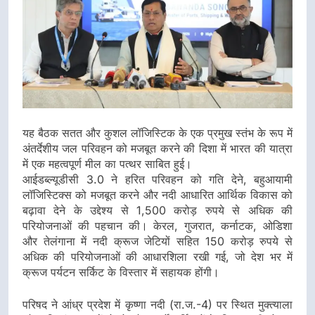
यह बैठक सतत और कुशल लॉजिस्टिक के एक प्रमुख स्तंभ के रूप में
अंतर्देशीय जल परिवहन को मजबूत करने की दिशा में भारत की यात्रा
में एक महत्वपूर्ण मील का पत्थर साबित हुई।
आईडब्ल्यूडीसी 3.0 ने हरित परिवहन को गति देने, बहुआयामी
लॉजिस्टिक्स को मजबूत करने और नदी आधारित आर्थिक विकास को
बढ़ावा देने के उद्देश्य से 1,500 करोड़ रुपये से अधिक की
परियोजनाओं की पहचान की। केरल, गुजरात, कर्नाटक, ओडिशा
और तेलंगाना में नदी क्रूज जेटियों सहित 150 करोड़ रुपये से
अधिक की परियोजनाओं की आधारशिला रखी गई, जो देश भर में
क्रूज पर्यटन सर्किट के विस्तार में सहायक होंगी।
परिषद ने आंध्र प्रदेश में कृष्णा नदी (रा.ज.-4) पर स्थित मुक्त्याला