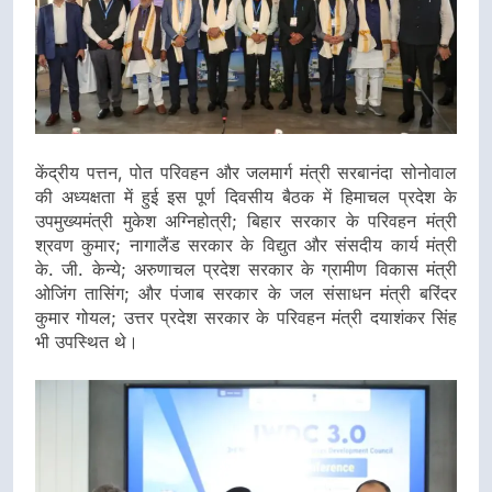
केंद्रीय पत्तन, पोत परिवहन और जलमार्ग मंत्री सरबानंदा सोनोवाल
की अध्यक्षता में हुई इस पूर्ण दिवसीय बैठक में हिमाचल प्रदेश के
उपमुख्यमंत्री मुकेश अग्निहोत्री; बिहार सरकार के परिवहन मंत्री
श्रवण कुमार; नागालैंड सरकार के विद्युत और संसदीय कार्य मंत्री
के. जी. केन्ये; अरुणाचल प्रदेश सरकार के ग्रामीण विकास मंत्री
ओजिंग तासिंग; और पंजाब सरकार के जल संसाधन मंत्री बरिंदर
कुमार गोयल; उत्तर प्रदेश सरकार के परिवहन मंत्री दयाशंकर सिंह
भी उपस्थित थे।