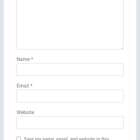
Name
*
Email
*
Website
Save my name, email, and website in this