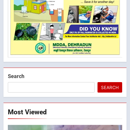
Search
SEARCH
Most Viewed