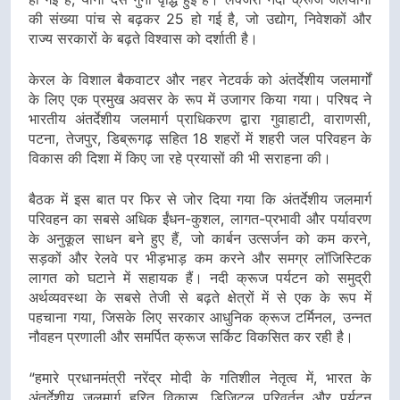
की संख्या पांच से बढ़कर 25 हो गई है, जो उद्योग, निवेशकों और
राज्य सरकारों के बढ़ते विश्वास को दर्शाती है।
केरल के विशाल बैकवाटर और नहर नेटवर्क को अंतर्देशीय जलमार्गों
के लिए एक प्रमुख अवसर के रूप में उजागर किया गया। परिषद ने
भारतीय अंतर्देशीय जलमार्ग प्राधिकरण द्वारा गुवाहाटी, वाराणसी,
पटना, तेजपुर, डिब्रूगढ़ सहित 18 शहरों में शहरी जल परिवहन के
विकास की दिशा में किए जा रहे प्रयासों की भी सराहना की।
बैठक में इस बात पर फिर से जोर दिया गया कि अंतर्देशीय जलमार्ग
परिवहन का सबसे अधिक ईंधन-कुशल, लागत-प्रभावी और पर्यावरण
के अनुकूल साधन बने हुए हैं, जो कार्बन उत्सर्जन को कम करने,
सड़कों और रेलवे पर भीड़भाड़ कम करने और समग्र लॉजिस्टिक
लागत को घटाने में सहायक हैं। नदी क्रूज पर्यटन को समुद्री
अर्थव्यवस्था के सबसे तेजी से बढ़ते क्षेत्रों में से एक के रूप में
पहचाना गया, जिसके लिए सरकार आधुनिक क्रूज टर्मिनल, उन्नत
नौवहन प्रणाली और समर्पित क्रूज सर्किट विकसित कर रही है।
“हमारे प्रधानमंत्री नरेंद्र मोदी के गतिशील नेतृत्व में, भारत के
अंतर्देशीय जलमार्ग हरित विकास, डिजिटल परिवर्तन और पर्यटन