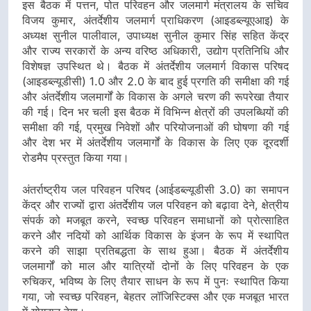
इस बैठक में पत्तन, पोत परिवहन और जलमार्ग मंत्रालय के सचिव
विजय कुमार, अंतर्देशीय जलमार्ग प्राधिकरण (आइडब्ल्यूएआइ) के
अध्यक्ष सुनील पालीवाल, उपाध्यक्ष सुनील कुमार सिंह सहित केंद्र
और राज्य सरकारों के अन्य वरिष्ठ अधिकारी, उद्योग प्रतिनिधि और
विशेषज्ञ उपस्थित थे। बैठक में अंतर्देशीय जलमार्ग विकास परिषद
(आइडब्ल्यूडीसी) 1.0 और 2.0 के बाद हुई प्रगति की समीक्षा की गई
और अंतर्देशीय जलमार्गों के विकास के अगले चरण की रूपरेखा तैयार
की गई। दिन भर चली इस बैठक में विभिन्न क्षेत्रों की उपलब्धियों की
समीक्षा की गई, प्रमुख निवेशों और परियोजनाओं की घोषणा की गई
और देश भर में अंतर्देशीय जलमार्गों के विकास के लिए एक दूरदर्शी
रोडमैप प्रस्तुत किया गया।
अंतर्राष्ट्रीय जल परिवहन परिषद (आईडब्ल्यूडीसी 3.0) का समापन
केंद्र और राज्यों द्वारा अंतर्देशीय जल परिवहन को बढ़ावा देने, क्षेत्रीय
संपर्क को मजबूत करने, स्वच्छ परिवहन समाधानों को प्रोत्साहित
करने और नदियों को आर्थिक विकास के इंजन के रूप में स्थापित
करने की साझा प्रतिबद्धता के साथ हुआ। बैठक में अंतर्देशीय
जलमार्गों को माल और यात्रियों दोनों के लिए परिवहन के एक
रुचिकर, भविष्य के लिए तैयार साधन के रूप में पुनः स्थापित किया
गया, जो स्वच्छ परिवहन, बेहतर लॉजिस्टिक्स और एक मजबूत भारत