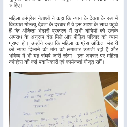
चाहिए।
महिला कांग्रेस नेताओं ने कहा कि न्याय के देवता के रूप में
विख्यात गोल्ज्यू देवता के दरबार में वे इस आशा के साथ पहुंचे
हैं कि अंकिता भंडारी प्रकरण में सभी दोषियों को उनके
अपराध के अनुरूप दंड मिले और पीड़ित परिवार को न्याय
प्राप्त हो। उन्होंने कहा कि महिला कांग्रेस अंकिता भंडारी
को न्याय दिलाने की मांग को लगातार उठाती रही है और
भविष्य में भी यह संघर्ष जारी रहेगा। इस अवसर पर महिला
कांग्रेस की कई पदाधिकारी एवं कार्यकर्ता मौजूद रहीं।