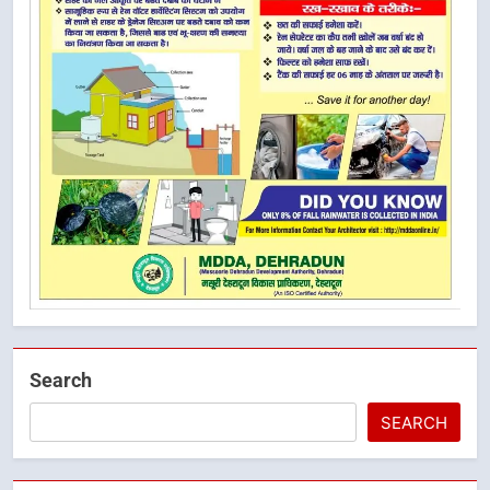
Search
SEARCH