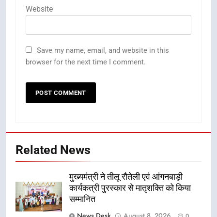
Website
Save my name, email, and website in this
browser for the next time I comment.
Related News
मुख्यमंत्री ने तीलू रौतेली एवं आंगनबाड़ी
कार्यकत्री पुरस्कार से मातृशक्ति को किया
सम्मानित
News Desk
August 8, 2026
0