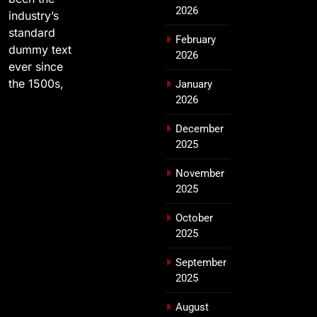
2026
industry’s
standard
February
dummy text
2026
ever since
the 1500s,
January
2026
December
2025
November
2025
October
2025
September
2025
August