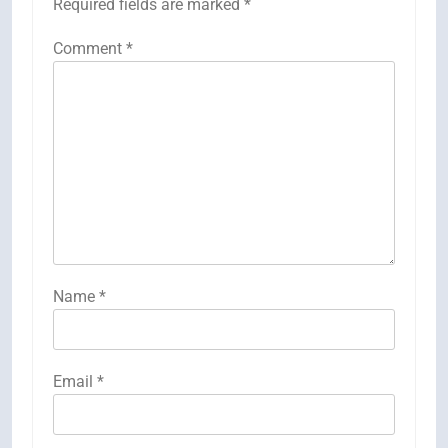
Required fields are marked
*
Comment
*
Name
*
Email
*