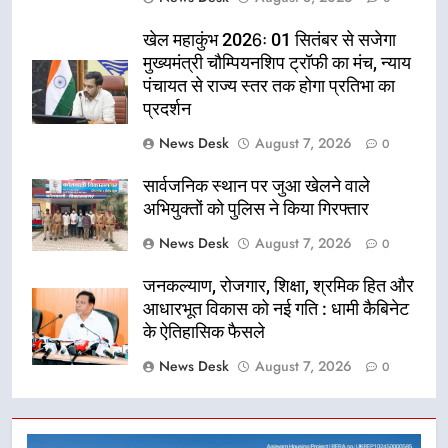
खेल महाकुंभ 2026ः 01 सितंबर से सजेगा
मुख्यमंत्री चौम्पियनशिप ट्रॉफी का मंच, न्याय
पंचायत से राज्य स्तर तक होगा प्रतिभा का
प्रदर्शन
News Desk
August 7, 2026
0
सार्वजनिक स्थान पर जुआ खेलने वाले
अभियुक्तों को पुलिस ने किया गिरफ्तार
News Desk
August 7, 2026
0
जनकल्याण, रोजगार, शिक्षा, श्रमिक हित और
आधारभूत विकास को नई गति : धामी कैबिनेट
के ऐतिहासिक फैसले
News Desk
August 7, 2026
0