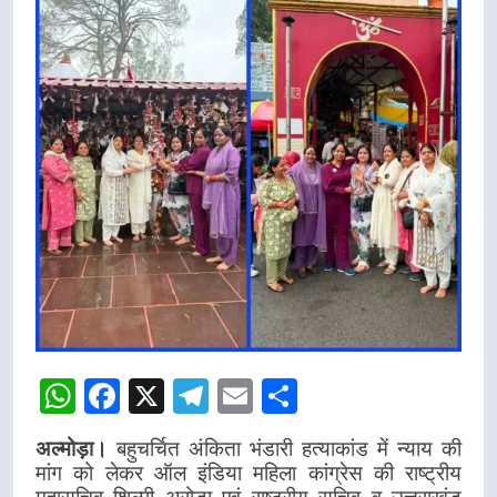
WhatsApp
Facebook
X
Telegram
Email
Share
अल्मोड़ा।
बहुचर्चित अंकिता भंडारी हत्याकांड में न्याय की
मांग को लेकर ऑल इंडिया महिला कांग्रेस की राष्ट्रीय