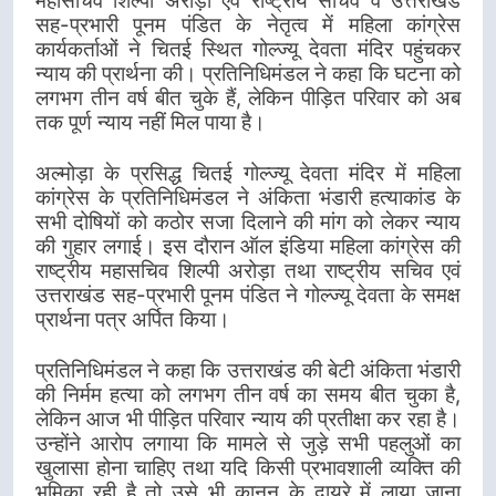
महासचिव शिल्पी अरोड़ा एवं राष्ट्रीय सचिव व उत्तराखंड
सह-प्रभारी पूनम पंडित के नेतृत्व में महिला कांग्रेस
कार्यकर्ताओं ने चितई स्थित गोल्ज्यू देवता मंदिर पहुंचकर
न्याय की प्रार्थना की। प्रतिनिधिमंडल ने कहा कि घटना को
लगभग तीन वर्ष बीत चुके हैं, लेकिन पीड़ित परिवार को अब
तक पूर्ण न्याय नहीं मिल पाया है।
अल्मोड़ा के प्रसिद्ध चितई गोल्ज्यू देवता मंदिर में महिला
कांग्रेस के प्रतिनिधिमंडल ने अंकिता भंडारी हत्याकांड के
सभी दोषियों को कठोर सजा दिलाने की मांग को लेकर न्याय
की गुहार लगाई। इस दौरान ऑल इंडिया महिला कांग्रेस की
राष्ट्रीय महासचिव शिल्पी अरोड़ा तथा राष्ट्रीय सचिव एवं
उत्तराखंड सह-प्रभारी पूनम पंडित ने गोल्ज्यू देवता के समक्ष
प्रार्थना पत्र अर्पित किया।
प्रतिनिधिमंडल ने कहा कि उत्तराखंड की बेटी अंकिता भंडारी
की निर्मम हत्या को लगभग तीन वर्ष का समय बीत चुका है,
लेकिन आज भी पीड़ित परिवार न्याय की प्रतीक्षा कर रहा है।
उन्होंने आरोप लगाया कि मामले से जुड़े सभी पहलुओं का
खुलासा होना चाहिए तथा यदि किसी प्रभावशाली व्यक्ति की
भूमिका रही है तो उसे भी कानून के दायरे में लाया जाना