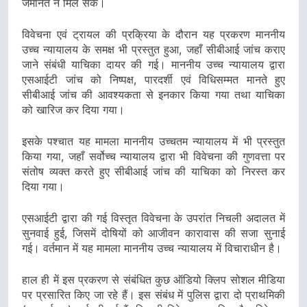
जमानत न मिल सके।
विवेचना एवं ट्रायल की प्रक्रिया के दौरान यह प्रकरण माननीय
उच्च न्यायालय के समक्ष भी प्रस्तुत हुआ, जहाँ सीबीआई जांच कराए
जाने संबंधी याचिका दायर की गई। माननीय उच्च न्यायालय द्वारा
एसआईटी जांच को निष्पक्ष, पारदर्शी एवं विधिसम्मत मानते हुए
सीबीआई जांच की आवश्यकता से इनकार किया गया तथा याचिका
को खारिज कर दिया गया।
इसके पश्चात यह मामला माननीय उच्चतम न्यायालय में भी प्रस्तुत
किया गया, जहाँ सर्वोच्च न्यायालय द्वारा भी विवेचना की गुणवत्ता पर
संतोष व्यक्त करते हुए सीबीआई जांच की याचिका को निरस्त कर
दिया गया।
एसआईटी द्वारा की गई विस्तृत विवेचना के उपरांत निचली अदालत में
सुनवाई हुई, जिसमें दोषियों को आजीवन कारावास की सजा सुनाई
गई। वर्तमान में यह मामला माननीय उच्च न्यायालय में विचाराधीन है।
हाल ही में इस प्रकरण से संबंधित कुछ ऑडियो क्लिप सोशल मीडिया
पर प्रसारित किए जा रहे हैं। इस संबंध में पुलिस द्वारा दो प्राथमिकी