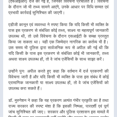
(एफआईआर) दर्ज की गई हैं, जिनकी विवेचना प्रचलित है। विवेचना
के दौरान जो भी तथ्य सामने आएंगे, उनके आधार पर विधि सम्मत एवं
प्रभावी कार्रवाई सुनिश्चित की जाएगी।
एडीजी कानून एवं व्यवस्था ने स्पष्ट किया कि यदि किसी भी व्यक्ति के
पास इस प्रकरण से संबंधित कोई तथ्य, साक्ष्य या महत्वपूर्ण जानकारी
उपलब्ध थी, तो उसे विवेचना के दौरान एसआईटी के समक्ष प्रस्तुत
किया जा सकता था। यही एक जिम्मेदार नागरिक का कर्तव्य भी है।
उस समय भी पुलिस द्वारा सार्वजनिक रूप से अपील की गई थी कि
यदि किसी के पास इस प्रकरण से संबंधित कोई भी जानकारी, तथ्य
अथवा साक्ष्य उपलब्ध हों, तो वे जांच एजेंसियों के साथ साझा करें।
उन्होंने पुनः अपील करते हुए कहा कि वर्तमान में दर्ज प्रकरणों की
विवेचना जारी है और यदि किसी भी व्यक्ति के पास इस संबंध में कोई
प्रामाणिक जानकारी या साक्ष्य उपलब्ध हों, तो वे जांच एजेंसियों को
उपलब्ध करा सकते हैं।
डॉ. मुरुगेशन ने कहा कि यह प्रकरण अत्यंत गंभीर प्रकृति का है तथा
राज्य सरकार की स्पष्ट मंशा है कि इसकी निष्पक्ष, पारदर्शी एवं पूर्ण
जांच सुनिश्चित की जाए। सरकार और पुलिस प्रशासन इस मामले में