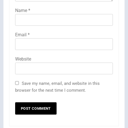
Name
*
Email
*
Website
Save my name, email, and website in this
browser for the next time I comment.