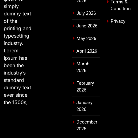
2026
Terms &
simply
Condition
dummy text
July 2026
of the
Privacy
June 2026
printing and
typesetting
May 2026
industry.
Lorem
April 2026
Ipsum has
March
been the
2026
industry’s
standard
February
dummy text
2026
ever since
the 1500s,
January
2026
December
2025