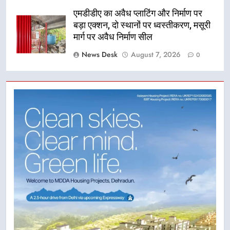
एमडीडीए का अवैध प्लाटिंग और निर्माण पर
बड़ा एक्शन, दो स्थानों पर ध्वस्तीकरण, मसूरी
मार्ग पर अवैध निर्माण सील
News Desk
August 7, 2026
0