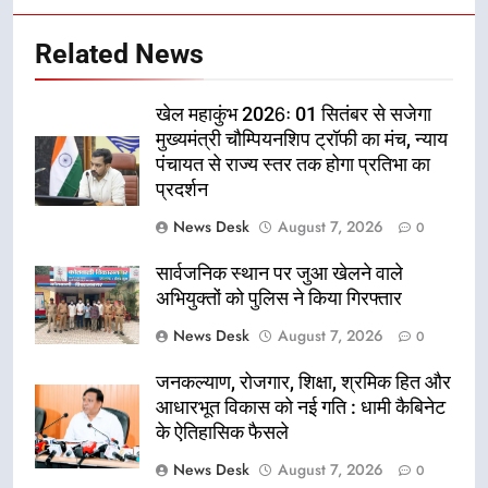
Related News
खेल महाकुंभ 2026ः 01 सितंबर से सजेगा
मुख्यमंत्री चौम्पियनशिप ट्रॉफी का मंच, न्याय
पंचायत से राज्य स्तर तक होगा प्रतिभा का
प्रदर्शन
News Desk
August 7, 2026
0
सार्वजनिक स्थान पर जुआ खेलने वाले
अभियुक्तों को पुलिस ने किया गिरफ्तार
News Desk
August 7, 2026
0
जनकल्याण, रोजगार, शिक्षा, श्रमिक हित और
आधारभूत विकास को नई गति : धामी कैबिनेट
के ऐतिहासिक फैसले
News Desk
August 7, 2026
0