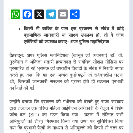
WhatsApp
Facebook
X
Telegram
Email
Share
किसी भी व्यक्ति के पास इस प्रकरण से संबंध में कोई
प्रामाणिक जानकारी या साक्ष्य उपलब्ध हों, तो वे जांच
एजेंसियों को उपलब्ध कराए- अपर पुलिस महानिदेशक
देहरादून:
अपर पुलिस महानिदेशक (कानून एवं व्यवस्था) डॉ. वी.
मुरुगेशन ने अंकिता भंडारी हत्याकांड से संबंधित सोशल मीडिया पर
प्रसारित हो रहे भ्रामक एवं तथ्यहीन विवादों के संबंध में स्थिति स्पष्ट
करते हुए कहा कि यह एक अत्यंत दुर्भाग्यपूर्ण एवं संवेदनशील घटना
थी, जिसकी जानकारी सरकार को प्राप्त होते ही तत्काल प्रभावी
कार्रवाई की गई।
उन्होंने बताया कि प्रकरण की गंभीरता को देखते हुए राज्य सरकार
द्वारा तत्काल एक वरिष्ठ महिला आईपीएस अधिकारी के नेतृत्व में विशेष
जांच दल (SIT) का गठन किया गया। घटना में संलिप्त सभी
अभियुक्तों को शीघ्र गिरफ्तार किया गया तथा यह सुनिश्चित किया
गया कि प्रभावी पैरवी के माध्यम से अभियुक्तों को किसी भी स्तर पर