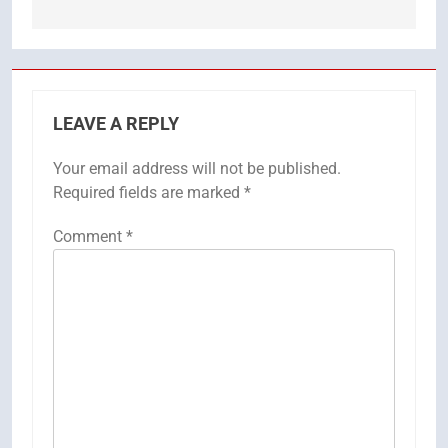
LEAVE A REPLY
Your email address will not be published.
Required fields are marked
*
Comment
*