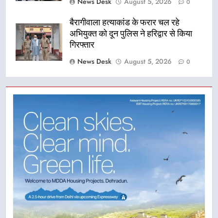
News Desk
August 5, 2026
0
बैरागीवाला हत्याकांड के फरार चल रहे
अभियुक्त को दून पुलिस ने हरिद्वार से किया
गिरफ्तार
News Desk
August 5, 2026
0