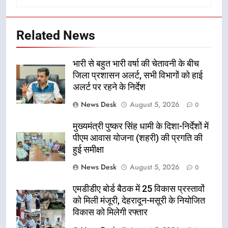
Related News
भारी से बहुत भारी वर्षा की चेतावनी के बीच
जिला प्रशासन अलर्ट, सभी विभागों को हाई
अलर्ट पर रहने के निर्देश
News Desk
August 5, 2026
0
मुख्यमंत्री पुष्कर सिंह धामी के दिशा-निर्देशों में
पीएम आवास योजना (शहरी) की प्रगति की
हुई समीक्षा
News Desk
August 5, 2026
0
एमडीडीए बोर्ड बैठक में 25 विकास प्रस्तावों
को मिली मंजूरी, देहरादून-मसूरी के नियोजित
विकास को मिलेगी रफ्तार