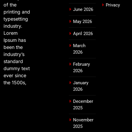
of the
Privacy
June 2026
printing and
typesetting
May 2026
industry.
Lorem
April 2026
Ipsum has
March
been the
2026
industry’s
standard
February
dummy text
2026
ever since
the 1500s,
January
2026
December
2025
November
2025