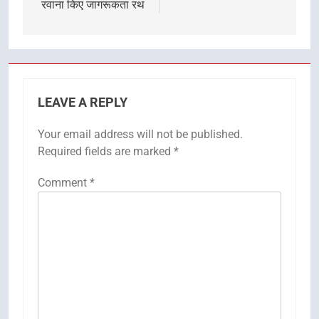
रवाना किए जागरूकता रथ
LEAVE A REPLY
Your email address will not be published.
Required fields are marked
*
Comment
*