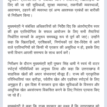
लिए की जा रही सुविधाओं, सुरक्षा व्यवस्था, तकनीकी व्यवस्थाओं,
आवागमन, ठहरने की व्यवस्था एवं अन्य आवश्यक प्रबंधों का बारीकी
से निरीक्षण किया।
मुख्यमंत्री ने संबंधित अधिकारियों को निर्देश दिए कि अंतर्राष्ट्रीय स्तर
की इस प्रतियोगिता के सफल आयोजन के लिए सभी तैयारियां
निर्धारित मानकों के अनुरूप समयबद्ध रूप से पूर्ण की जाएं। उन्होंने
कहा कि खिलाड़ियों, प्रशिक्षकों, निर्णायकों एवं देश-विदेश से आने
वाले प्रतिभागियों को किसी भी प्रकार की असुविधा न हो, इसके लिए
सभी विभाग आपसी समन्वय के साथ कार्य करें।
निरीक्षण के दौरान मुख्यमंत्री श्री पुष्कर सिंह धामी ने स्वयं भी वाटर
स्पोर्ट्स गतिविधियों का अनुभव लिया और कहा कि उत्तराखण्ड में
साहसिक खेलों की अपार संभावनाएं मौजूद हैं। राज्य की प्राकृतिक
परिस्थितियां जल क्रीड़ा, पर्वतीय खेल और एडवेंचर स्पोर्ट्स के लिए
अनुकूल हैं। इस दिशा में सरकार द्वारा खेल सुविधाओं के विस्तार और
आधुनिक खेल अवसंरचना विकसित करने के लिए निरंतर प्रयास किए
जा रहे हैं।
मुख्यमंत्री ने कहा कि राज्य सरकार का लक्ष्य है कि उत्तराखण्ड को