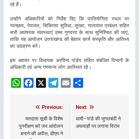
रहे हैं।
उन्होंने अधिकारियों को निर्देश दिए कि प्रतियोगिता स्थल पर
स्वच्छता, पेयजल, चिकित्सा सुविधा, सुरक्षा, यातायात प्रबंधन सहित
सभी आवश्यक व्यवस्थाएं उच्च गुणवत्ता के साथ सुनिश्चित की जाएं,
ताकि यह आयोजन उत्तराखण्ड की बेहतर कार्य संस्कृति और आतिथ्य
का उदाहरण बने।
इस अवसर पर विधायक अरविन्द पांडेय सहित संबंधित विभागों के
अधिकारी एवं अन्य गणमान्य लोग उपस्थित रहे।
WhatsApp
Facebook
X
Telegram
Email
Share
Previous:
Next:
Post
navigation
मतदाता सूची के विशेष
धामी–पांडे की जुगलबंदी ने
पुनरीक्षण को जन आंदोलन
अफवाहों पर लगाया विराम
बनाने की अपील, डीएम ने