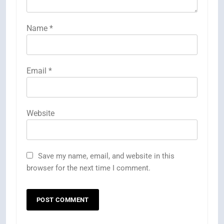
Name
*
Email
*
Website
Save my name, email, and website in this
browser for the next time I comment.