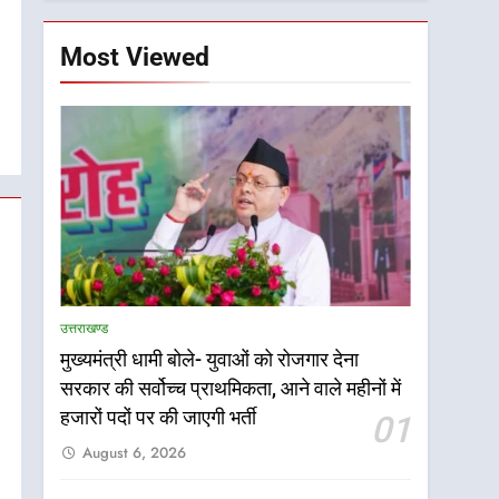
Most Viewed
उत्तराखण्ड
मुख्यमंत्री धामी बोले- युवाओं को रोजगार देना
सरकार की सर्वोच्च प्राथमिकता, आने वाले महीनों में
हजारों पदों पर की जाएगी भर्ती
01
August 6, 2026