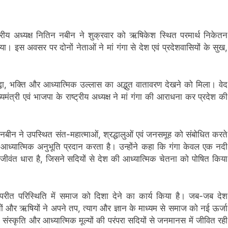
डीएम
डीएम
ाष्ट्रीय अध्यक्ष नितिन नबीन ने शुक्रवार को ऋषिकेश स्थित परमार्थ निकेतन
ा। इस अवसर पर दोनों नेताओं ने मां गंगा से देश एवं प्रदेशवासियों के सुख,
धा, भक्ति और आध्यात्मिक उल्लास का अद्भुत वातावरण देखने को मिला। वेद
ंत्री एवं भाजपा के राष्ट्रीय अध्यक्ष ने मां गंगा की आराधना कर प्रदेश की
 नबीन ने उपस्थित संत-महात्माओं, श्रद्धालुओं एवं जनसमूह को संबोधित करते
आध्यात्मिक अनुभूति प्रदान करता है। उन्होंने कहा कि गंगा केवल एक नदी
जीवंत धारा है, जिसने सदियों से देश की आध्यात्मिक चेतना को पोषित किया
परीत परिस्थिति में समाज को दिशा देने का कार्य किया है। जब-जब देश
तों और ऋषियों ने अपने तप, त्याग और ज्ञान के माध्यम से समाज को नई ऊर्जा
, संस्कृति और आध्यात्मिक मूल्यों की परंपरा सदियों से जनमानस में जीवित रही