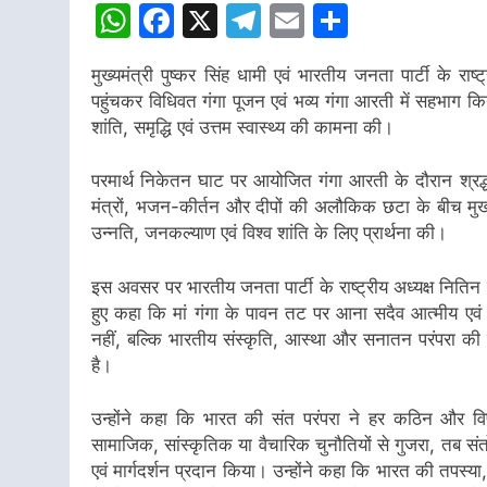
WhatsApp
Facebook
X
Telegram
Email
Share
मुख्यमंत्री पुष्कर सिंह धामी एवं भारतीय जनता पार्टी के र
पहुंचकर विधिवत गंगा पूजन एवं भव्य गंगा आरती में सहभाग किय
शांति, समृद्धि एवं उत्तम स्वास्थ्य की कामना की।
परमार्थ निकेतन घाट पर आयोजित गंगा आरती के दौरान श्रद्
मंत्रों, भजन-कीर्तन और दीपों की अलौकिक छटा के बीच मुख्यम
उन्नति, जनकल्याण एवं विश्व शांति के लिए प्रार्थना की।
इस अवसर पर भारतीय जनता पार्टी के राष्ट्रीय अध्यक्ष नितिन
हुए कहा कि मां गंगा के पावन तट पर आना सदैव आत्मीय एवं 
नहीं, बल्कि भारतीय संस्कृति, आस्था और सनातन परंपरा की 
है।
उन्होंने कहा कि भारत की संत परंपरा ने हर कठिन और वि
सामाजिक, सांस्कृतिक या वैचारिक चुनौतियों से गुजरा, तब सं
एवं मार्गदर्शन प्रदान किया। उन्होंने कहा कि भारत की तपस्या