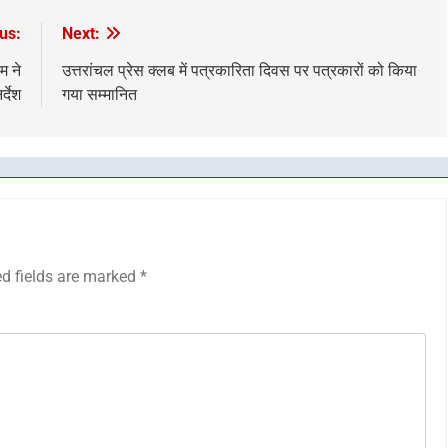
us:
Next:
म ने
उत्तरांचल प्रेस क्लब में पत्रकारिता दिवस पर पत्रकारों को किया
्देश
गया सम्मानित
ed fields are marked
*