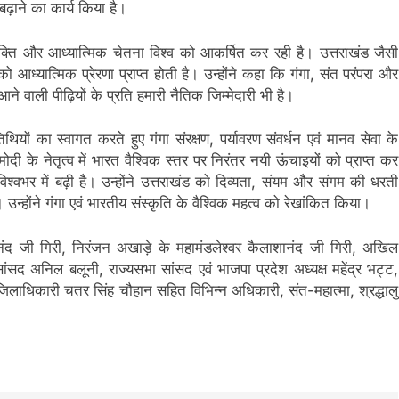
ढ़ाने का कार्य किया है।
क्ति और आध्यात्मिक चेतना विश्व को आकर्षित कर रही है। उत्तराखंड जैसी
को आध्यात्मिक प्रेरणा प्राप्त होती है। उन्होंने कहा कि गंगा, संत परंपरा और
आने वाली पीढ़ियों के प्रति हमारी नैतिक जिम्मेदारी भी है।
िथियों का स्वागत करते हुए गंगा संरक्षण, पर्यावरण संवर्धन एवं मानव सेवा के
मोदी के नेतृत्व में भारत वैश्विक स्तर पर निरंतर नयी ऊंचाइयों को प्राप्त कर
ा विश्वभर में बढ़ी है। उन्होंने उत्तराखंड को दिव्यता, संयम और संगम की धरती
ी। उन्होंने गंगा एवं भारतीय संस्कृति के वैश्विक महत्व को रेखांकित किया।
नंद जी गिरी, निरंजन अखाड़े के महामंडलेश्वर कैलाशानंद जी गिरी, अखिल
सांसद अनिल बलूनी, राज्यसभा सांसद एवं भाजपा प्रदेश अध्यक्ष महेंद्र भट्ट,
पजिलाधिकारी चतर सिंह चौहान सहित विभिन्न अधिकारी, संत-महात्मा, श्रद्धालु