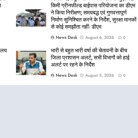
े
किमी ग्रीनफील्ड बाईपास परियोजना का डीएम
ने किया निरीक्षण; समयबद्ध एवं गुणवत्तापूर्ण
निर्माण सुनिश्चित करने के निर्देश, सुरक्षा मानकों
से कोई समझौता नहींः डीएम
News Desk
August 6, 2026
0
यालय
भारी से बहुत भारी वर्षा की चेतावनी के बीच
जिला प्रशासन अलर्ट, सभी विभागों को हाई
अलर्ट पर रहने के निर्देश
News Desk
August 5, 2026
0