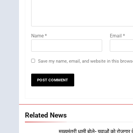
Name
*
Email
*
Save my name, email, and website in this brows
Related News
मुख्यमंत्री धामी बोले- युवाओं को रोजगार द