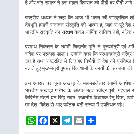
है और संत समाज ने इस महान विरासत को पीढ़ी दर पीढ़ी आगे ब
राष्ट्रीय अध्यक्ष ने कहा कि आज भी भारत की सांस्कृतिक श
देवभूमि हमारी सनातन संस्कृति की आत्मा है, जहां से पूरे देश 
भारतीय संस्कृति का संरक्षण केवल धार्मिक दायित्व नहीं, बल्कि 
परमार्थ निकेतन के स्वामी चिदानंद मुनि ने मुख्यमंत्री एवं अत
संदेश पर प्रकाश डाला। उन्होंने कहा कि प्रधानमंत्री नरेंद्र 
रहा है तथा राष्ट्रहित में लिए गए निर्णयों से देश की प्रतिष्ठ
बताते हुए मुख्यमंत्री पुष्कर सिंह धामी के कार्यों की सराहना क
इस अवसर पर जूना अखाड़े के महामंडलेश्वर स्वामी अवधेशा
भारतीय अखाड़ा परिषद के अध्यक्ष महंत रवींद्र पुरी, गढ़वाल 
कैबिनेट मंत्री धन सिंह रावत, स्थानीय विधायक रेनू बिष्ट, उ
एवं देश-विदेश से आए पर्यटक बड़ी संख्या में उपस्थित रहे।
WhatsApp
Facebook
X
Telegram
Email
Share