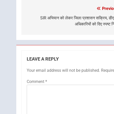
Previo
Post
navigation
SIR अभियान को लेकर जिला प्रशासन सक्रिय, डीए
अधिकारियों को दिए स्पष्ट निर
LEAVE A REPLY
Your email address will not be published.
Requir
Comment
*