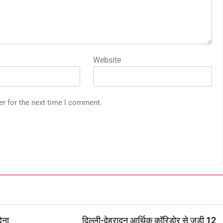
Website
er for the next time I comment.
ेना
दिल्ली-देहरादून आर्थिक कॉरिडोर से जुड़ी 12