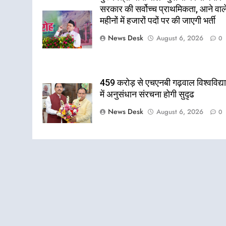
सरकार की सर्वोच्च प्राथमिकता, आने वाल
महीनों में हजारों पदों पर की जाएगी भर्ती
News Desk
August 6, 2026
0
459 करोड़ से एचएनबी गढ़वाल विश्वविद्
में अनुसंधान संरचना होगी सुदृढ
News Desk
August 6, 2026
0