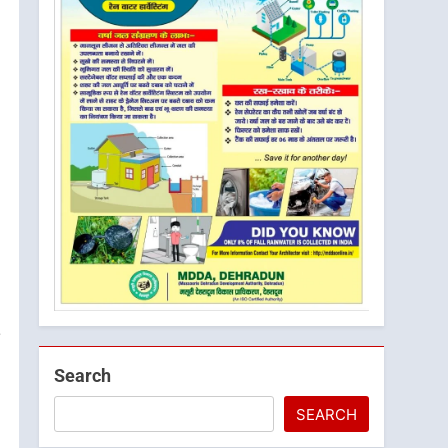
Search
SEARCH